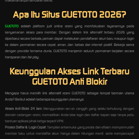
maksimal tanpa hambatan teknis.
Apa Itu Situs GUETOTO 2026?
GUETOTO
adalah platform judi online resmi yang memfokuskan layanannya pada
kenyamanan akses para member. Dengan sistem link alternatif terbaru 2026 yang
diperbarui secara berkala, pemain dapat melakukan pendaftaran akun baru maupun login
ke dalam permainan secara cepat, aman, dan bebas dari internet positif. Bekerja sama
dengan provider ternama dunia, GUETOTO menjamin seluruh permainan berjalan secara
transparan dan
fair play
.
Keunggulan Akses Link Terbaru
GUETOTO Anti Blokir
Mengapa harus memilih link alternatif resmi GUETOTO sebagai tempat bermain utama
Anda? Berikut adalah beberapa keunggulan utamanya:
Akses Anti Blokir 24 Jam:
Menggunakan server canggih yang selalu terhubung dengan
domain cadangan resmi, memastikan Anda bisa login dan daftar kapan saja tanpa perlu
bantuan aplikasi pihak ketiga seperti VPN.
Proses Daftar & Login Cepat:
Tampilan antarmuka yang presisi dan efisien mempermudah
member baru untuk mendaftar akun hanya dalam hitungan menit, serta mempercepat