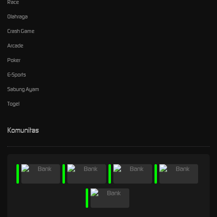
Race
Olahraga
Crash Game
Arcade
Poker
E-Sports
Sabung Ayam
Togel
Komunitas