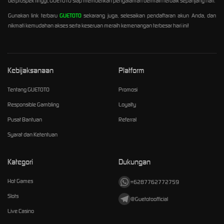
berprospek tinggi, GUETOTO siap memberikan pengalaman bermain terbaik sepanjang hari.
Gunakan link terbaru
GUETOTO
sekarang juga, selesaikan pendaftaran akun Anda, dan
nikmati kemudahan akses serta keseruan meraih kemenangan terbesar hari ini!
Kebijaksanaan
Platform
Tentang GUETOTO
Promosi
Responsible Gambling
Loyalty
Pusat Bantuan
Referral
Syarat dan Ketentuan
Kategori
Dukungan
Hot Games
+6287762772759
Slots
@Guetotoofficial
Live Casino