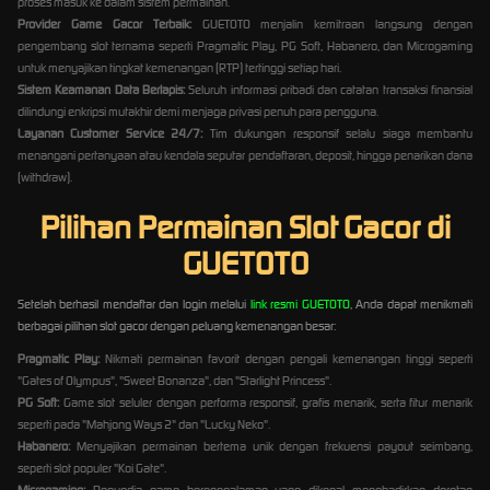
proses masuk ke dalam sistem permainan.
Provider Game Gacor Terbaik:
GUETOTO menjalin kemitraan langsung dengan
pengembang slot ternama seperti Pragmatic Play, PG Soft, Habanero, dan Microgaming
untuk menyajikan tingkat kemenangan (RTP) tertinggi setiap hari.
Sistem Keamanan Data Berlapis:
Seluruh informasi pribadi dan catatan transaksi finansial
dilindungi enkripsi mutakhir demi menjaga privasi penuh para pengguna.
Layanan Customer Service 24/7:
Tim dukungan responsif selalu siaga membantu
menangani pertanyaan atau kendala seputar pendaftaran, deposit, hingga penarikan dana
(withdraw).
Pilihan Permainan Slot Gacor di
GUETOTO
Setelah berhasil mendaftar dan login melalui
link resmi GUETOTO
, Anda dapat menikmati
berbagai pilihan slot gacor dengan peluang kemenangan besar:
Pragmatic Play:
Nikmati permainan favorit dengan pengali kemenangan tinggi seperti
"Gates of Olympus", "Sweet Bonanza", dan "Starlight Princess".
PG Soft:
Game slot seluler dengan performa responsif, grafis menarik, serta fitur menarik
seperti pada "Mahjong Ways 2" dan "Lucky Neko".
Habanero:
Menyajikan permainan bertema unik dengan frekuensi payout seimbang,
seperti slot populer "Koi Gate".