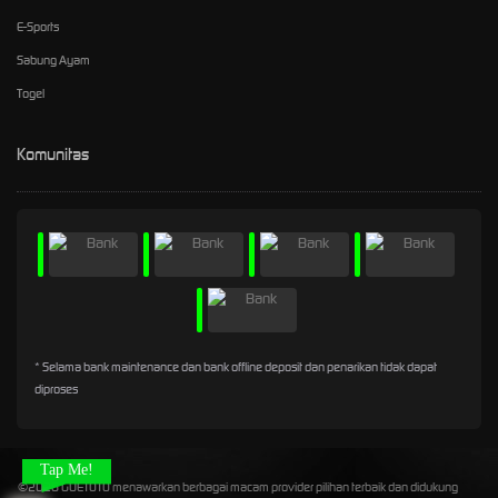
E-Sports
Sabung Ayam
Togel
Komunitas
* Selama bank maintenance dan bank offline deposit dan penarikan tidak dapat
diproses
Tap Me!
©2026 GUETOTO menawarkan berbagai macam provider pilihan terbaik dan didukung