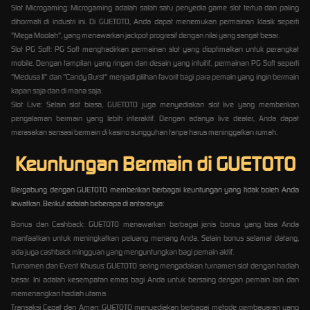
Slot Microgaming: Microgaming adalah salah satu penyedia game slot tertua dan paling
dihormati di industri ini. Di GUETOTO, Anda dapat menemukan permainan klasik seperti
"Mega Moolah", yang menawarkan jackpot progresif dengan nilai yang sangat besar.
Slot PG Soft: PG Soft menghadirkan permainan slot yang dioptimalkan untuk perangkat
mobile. Dengan tampilan yang ringan dan desain yang intuitif, permainan PG Soft seperti
"Medusa II" dan "Candy Burst" menjadi pilihan favorit bagi para pemain yang ingin bermain
kapan saja dan di mana saja.
Slot Live: Selain slot biasa, GUETOTO juga menyediakan slot live yang memberikan
pengalaman bermain yang lebih interaktif. Dengan adanya live dealer, Anda dapat
merasakan sensasi bermain di kasino sungguhan tanpa harus meninggalkan rumah.
Keuntungan Bermain di GUETOTO
Bergabung dengan GUETOTO memberikan berbagai keuntungan yang tidak boleh Anda
lewatkan. Berikut adalah beberapa di antaranya:
Bonus dan Cashback: GUETOTO menawarkan berbagai jenis bonus yang bisa Anda
manfaatkan untuk meningkatkan peluang menang Anda. Selain bonus selamat datang,
ada juga cashback mingguan yang menguntungkan bagi pemain aktif.
Turnamen dan Event Khusus: GUETOTO sering mengadakan turnamen slot dengan hadiah
besar. Ini adalah kesempatan emas bagi Anda untuk bersaing dengan pemain lain dan
memenangkan hadiah utama.
Transaksi Cepat dan Aman: GUETOTO menyediakan berbagai metode pembayaran yang