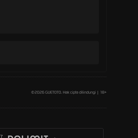
©2026 GUETOTO. Hak cipta dilindungi | 18+