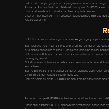
baik pemula maupun yang sudah berpengalaman, dapat bermain dengan 
Bonus dan Promosi Melimpah: Salah satu keunggulan GUETOTO adalah be
mendapatkan nilai lebih dari setiap taruhan yang Anda lakukan.
Layanan Pelanggan 24/7: Tim dukungan pelanggan GUETOTO siap membantu 
Anda di platform ini.
R
GUETOTO menawarkan berbagai permainan
slot gacor
yang siap memanjaka
Slot Pragmatic Play: Pragmatic Play dikenal dengan permainan slot yang m
permainan menawarkan fitur bonus yang menguntungkan dan peluang bes
Slot Habanero: Habanero menawarkan permainan dengan tema yang bervar
bonus yang menarik.
Slot Microgaming: Microgaming adalah salah satu penyedia game slot tert
sangat besar.
Slot PG Soft: PG Soft menghadirkan permainan slot yang dioptimalkan untuk
yang ingin bermain kapan saja dan di mana saja.
Slot Live: Selain slot biasa, GUETOTO juga menyediakan slot live yang me
Bergabung dengan GUETOTO memberikan berbagai keuntungan yang tidak bo
Bonus dan Cashback: GUETOTO menawarkan berbagai jenis bonus yang bis
Turnamen dan Event Khusus: GUETOTO sering mengadakan turnamen slot d