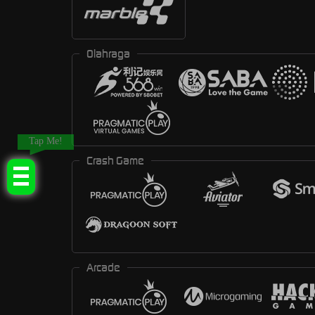
Olahraga
Tap Me!
Crash Game
Arcade