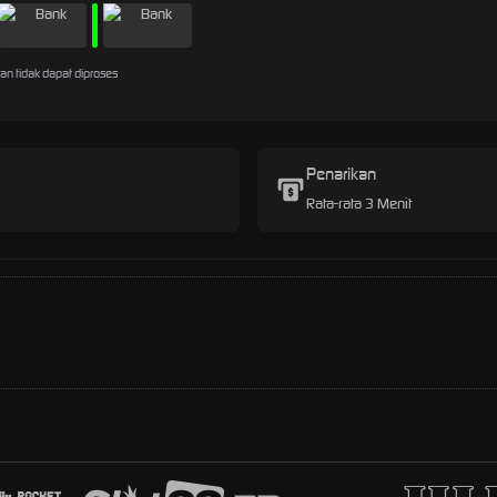
an tidak dapat diproses
Penarikan
Rata-rata 3 Menit