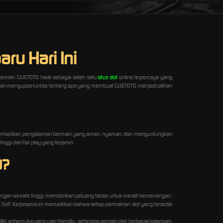
ru Hari Ini
pemain. GUETOTO hadir sebagai salah satu
situs slot
online terpercaya yang
 akan mengupas tuntas tentang apa yang membuat GUETOTO menjadi pilihan
ntuk memberikan pengalaman bermain yang aman, nyaman, dan menguntungkan
gi dan fair play yang terjamin.
O?
an dengan winrate tinggi, memberikan peluang besar untuk meraih kemenangan.
Soft. Kerjasama ini memastikan bahwa setiap permainan slot yang tersedia
iki antarmuka yang user-friendly, sehingga pemain dari berbagai kalangan,