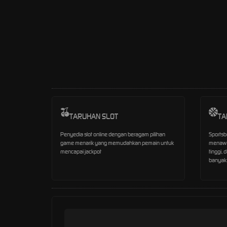
TARUHAN SLOT
TA
Penyedia slot online dengan beragam pilihan
Sportsb
game menarik yang memudahkan pemain untuk
menawar
mencapai jackpot
tinggi,
banyak 