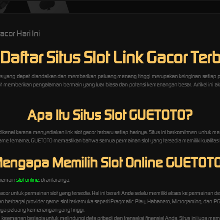
cor Hari Ini
aftar Situs Slot Link Gacor Terba
itus yang dapat diandalkan dan memberikan peluang menang tinggi merupakan keinginan setiap 
at memberikan pengalaman bermain yang luar biasa dan potensi kemenangan besar. Artikel ini
Apa Itu Situs Slot GUETOTO?
n dikenal karena menyediakan link slot gacor terbaru setiap harinya. Situs ini berkomitmen u
 ternama, GUETOTO memastikan bahwa semua permainan slot yang tersedia memiliki kualitas ting
engapa Memilih Slot Online GUETOT
 pemain
slot online
, di antaranya:
 gacor untuk permainan slot yang tersedia. Hal ini berarti Anda selalu memiliki akses ke permain
berbagai provider game slot terkemuka seperti Pragmatic Play, Habanero, Microgaming, dan PG 
tunya peluang kemenangan yang tinggi.
nan berlapis untuk melindungi data pribadi dan transaksi finansial Anda. Situs ini juga memil