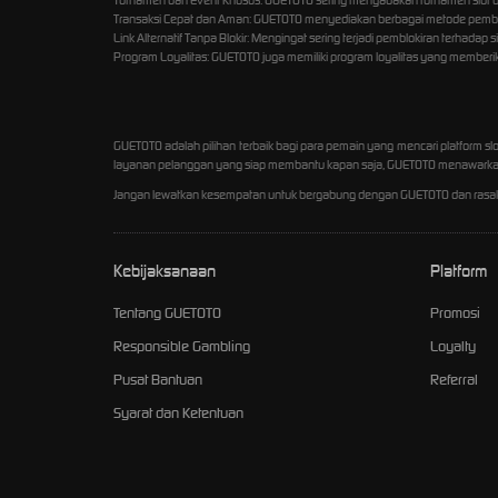
Transaksi Cepat dan Aman: GUETOTO menyediakan berbagai metode pembayar
Link Alternatif Tanpa Blokir: Mengingat sering terjadi pemblokiran terhadap 
Program Loyalitas: GUETOTO juga memiliki program loyalitas yang memberi
GUETOTO adalah pilihan terbaik bagi para pemain yang mencari platform s
layanan pelanggan yang siap membantu kapan saja, GUETOTO menawark
Jangan lewatkan kesempatan untuk bergabung dengan GUETOTO dan rasakan s
Kebijaksanaan
Platform
Tentang GUETOTO
Promosi
Responsible Gambling
Loyalty
Pusat Bantuan
Referral
Syarat dan Ketentuan