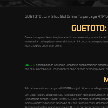
GUETOTO : Link Situs Slot Online Terpercaya RTP Ga
GUETOTO: D
Dalam dunia perjudian online, terutama di permainan slot, menemukan s
menawarkan berbagai permainan slot dengan link gacor terbaru yang dap
tepat bagi para pecinta slot online.
GUETOTO
adalah platform judi online yang fokus pada permainan slot da
bagi semua pemainnya. Dengan bekerja sama dengan berbagai provider game
M
Ada beberapa alasan mengapa GUETOTO menjadi pilihan utama bagi para
Link Gacor Terbaru Setiap Hari: GUETOTO secara rutin memperbarui link-link
Bekerjasama dengan Provider Terbaik: GUETOTO menjalin kerjasama dengan 
memiliki kualitas grafis yang menawan, fitur bonus yang menarik, dan ten
Keamanan dan Kenyamanan Terjamin: GUETOTO dilengkapi dengan sistem keama