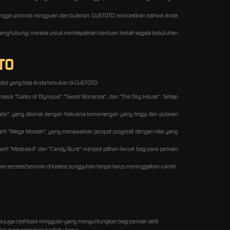
, hingga promosi mingguan dan bulanan, GUETOTO memastikan bahwa Anda
 menghubungi mereka untuk mendapatkan bantuan terkait segala kebutuhan
TO
slot yang bisa Anda temukan di GUETOTO:
termasuk "Gates of Olympus", "Sweet Bonanza", dan "The Dog House". Setiap
te", yang dikenal dengan frekuensi kemenangan yang tinggi dan putaran
perti "Mega Moolah", yang menawarkan jackpot progresif dengan nilai yang
rti "Medusa II" dan "Candy Burst" menjadi pilihan favorit bagi para pemain
sakan sensasi bermain di kasino sungguhan tanpa harus meninggalkan rumah.
a juga cashback mingguan yang menguntungkan bagi pemain aktif.
n dan memenangkan hadiah utama.