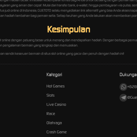
an yang aman dan cepat. Mulai dari transfer bank, e-wallet, hingga pembayaran via pulsa, s
situs judi online di Indonesia, GUETOTO selalu menyediakan link alternatif yang bisa Anda akses kapa
kan hadiah tambahan bagi pemain setia. Setiap taruhan yang Anda lakukan akan memberikan poin
Kesimpulan
lot online dengan peluang besar untuk menang dan mendapatkan hadiah. Dengan berbagai permain
an pengalaman bermain yang lengkap dan memuaskan.
endiri keseruan bermain di situs slot online yang gacor dan penuh dengan hadiah ini!
Kategori
Dukunga
Hot Games
+628
Slots
@Guet
Live Casino
Race
Olahraga
Crash Game