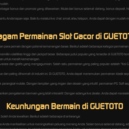
mudah.
rbagai bonus dan promosi yang ditawarkan. Mulai dari bonus selamat datang, bonus deposit
Anda kapan saja. Baik itu melalui live chat, email, atau telepon, Anda dapat dengan mudah
agam Permainan Slot Gacor di GUETO
n para pemain dengan potensi kemenangan besar. Berikut adalah beberapa kategori permainan 
emiliki volatilitas tinggi dan jackpot besar. Beberapa judul populer yang tersedia di GUETOTO 
ar untuk meraih kemenangan.
iasi dan grafis yang mengagumkan. Salah satu permainan yang paling populer adalah "Koi Ga
ua dan paling dihormati di industri ini. Di GUETOTO, Anda dapat menemukan permainan klasik se
 perangkat mobile. Dengan tampilan yang ringan dan desain yang intuitif, permainan PG Soft sepe
mberikan pengalaman bermain yang lebih interaktif. Dengan adanya live dealer, Anda dapat mera
Keuntungan Bermain di GUETOTO
leh Anda lewatkan. Berikut adalah beberapa di antaranya:
a Anda manfaatkan untuk meningkatkan peluang menang Anda. Selain bonus selamat datang, ad
engan hadiah besar. Ini adalah kesempatan emas bagi Anda untuk bersaing dengan pemain lai