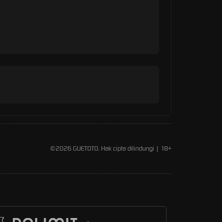
©2026 GUETOTO. Hak cipta dilindungi | 18+