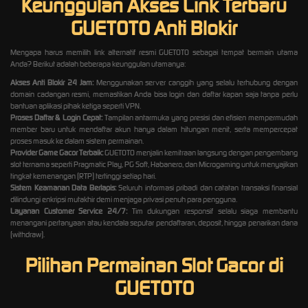
Keunggulan Akses Link Terbaru
GUETOTO Anti Blokir
Mengapa harus memilih link alternatif resmi GUETOTO sebagai tempat bermain utama
Anda? Berikut adalah beberapa keunggulan utamanya:
Akses Anti Blokir 24 Jam:
Menggunakan server canggih yang selalu terhubung dengan
domain cadangan resmi, memastikan Anda bisa login dan daftar kapan saja tanpa perlu
bantuan aplikasi pihak ketiga seperti VPN.
Proses Daftar & Login Cepat:
Tampilan antarmuka yang presisi dan efisien mempermudah
member baru untuk mendaftar akun hanya dalam hitungan menit, serta mempercepat
proses masuk ke dalam sistem permainan.
Provider Game Gacor Terbaik:
GUETOTO menjalin kemitraan langsung dengan pengembang
slot ternama seperti Pragmatic Play, PG Soft, Habanero, dan Microgaming untuk menyajikan
tingkat kemenangan (RTP) tertinggi setiap hari.
Sistem Keamanan Data Berlapis:
Seluruh informasi pribadi dan catatan transaksi finansial
dilindungi enkripsi mutakhir demi menjaga privasi penuh para pengguna.
Layanan Customer Service 24/7:
Tim dukungan responsif selalu siaga membantu
menangani pertanyaan atau kendala seputar pendaftaran, deposit, hingga penarikan dana
(withdraw).
Pilihan Permainan Slot Gacor di
GUETOTO