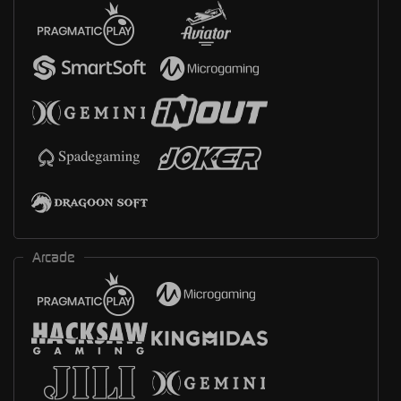
Arcade