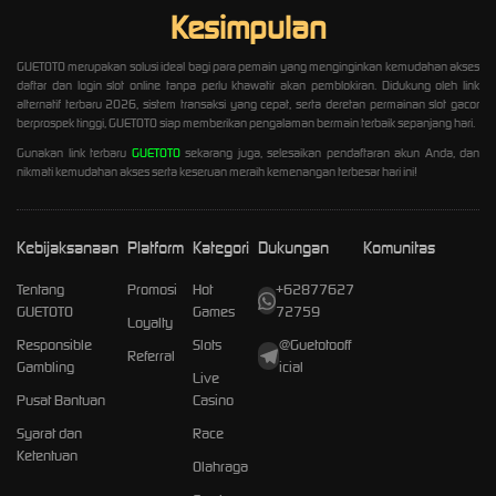
Kesimpulan
GUETOTO merupakan solusi ideal bagi para pemain yang menginginkan kemudahan akses
daftar dan login slot online tanpa perlu khawatir akan pemblokiran. Didukung oleh link
alternatif terbaru 2026, sistem transaksi yang cepat, serta deretan permainan slot gacor
berprospek tinggi, GUETOTO siap memberikan pengalaman bermain terbaik sepanjang hari.
Gunakan link terbaru
GUETOTO
sekarang juga, selesaikan pendaftaran akun Anda, dan
nikmati kemudahan akses serta keseruan meraih kemenangan terbesar hari ini!
Kebijaksanaan
Platform
Kategori
Dukungan
Komunitas
Tentang
Promosi
Hot
+62877627
GUETOTO
Games
72759
Loyalty
Responsible
Slots
@Guetotooff
Referral
Gambling
icial
Live
Pusat Bantuan
Casino
Syarat dan
Race
Ketentuan
Olahraga