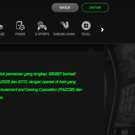
MASUK
DAFTAR
ADE
POKER
E-SPORTS
SABUNG AYAM
TOGEL
PROMOSI
uk permainan yang lengkap. SBOBET berhasil
 2009 dan 2010, dengan operasi di Asia yang
ne Amusement and Gaming Corporation (PAGCOR) dan
n.