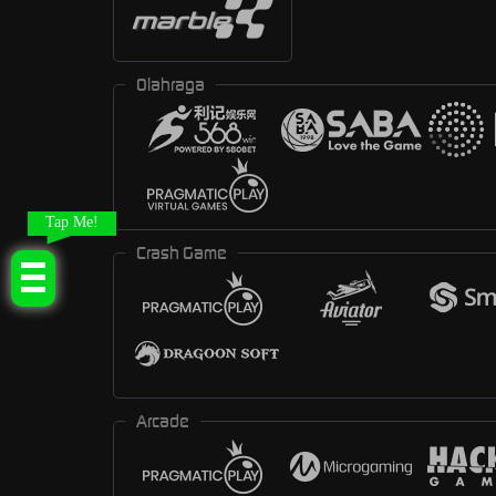
Olahraga
Tap Me!
Crash Game
Arcade