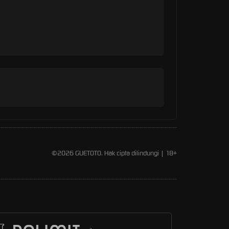
©2026 GUETOTO. Hak cipta dilindungi | 18+