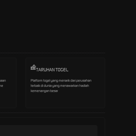
TARUHAN TOGEL
haan
Platform togel yang menarik dari perusahan
ame
terbaik di dunia yang menawarkan hadiah
kemenangan besar