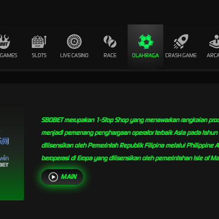
 GAMES
SLOTS
LIVE CASINO
RACE
OLAHRAGA
CRASH GAME
ARC
SBOBET merupakan 1-Stop Shop yang menawarkan rangkaian prod
menjadi pemenang penghargaan operator terbaik Asia pada tahun
dilisensikan oleh Pemerintah Republik Filipina melalui Philippi
beroperasi di Eropa yang dilisensikan oleh pemerintahan Isle of Ma
MAIN