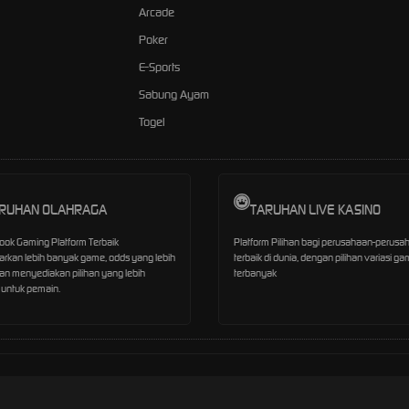
Arcade
Poker
E-Sports
Sabung Ayam
Togel
RUHAN OLAHRAGA
TARUHAN LIVE KASINO
ook Gaming Platform Terbaik
Platform Pilihan bagi perusahaan-perusa
kan lebih banyak game, odds yang lebih
terbaik di dunia, dengan pilihan variasi g
 dan menyediakan pilihan yang lebih
terbanyak
untuk pemain.