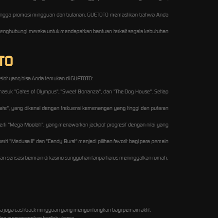
, hingga promosi mingguan dan bulanan, GUETOTO memastikan bahwa Anda
 menghubungi mereka untuk mendapatkan bantuan terkait segala kebutuhan
TO
slot yang bisa Anda temukan di GUETOTO:
termasuk "Gates of Olympus", "Sweet Bonanza", dan "The Dog House". Setiap
te", yang dikenal dengan frekuensi kemenangan yang tinggi dan putaran
perti "Mega Moolah", yang menawarkan jackpot progresif dengan nilai yang
rti "Medusa II" dan "Candy Burst" menjadi pilihan favorit bagi para pemain
sakan sensasi bermain di kasino sungguhan tanpa harus meninggalkan rumah.
a juga cashback mingguan yang menguntungkan bagi pemain aktif.
n dan memenangkan hadiah utama.