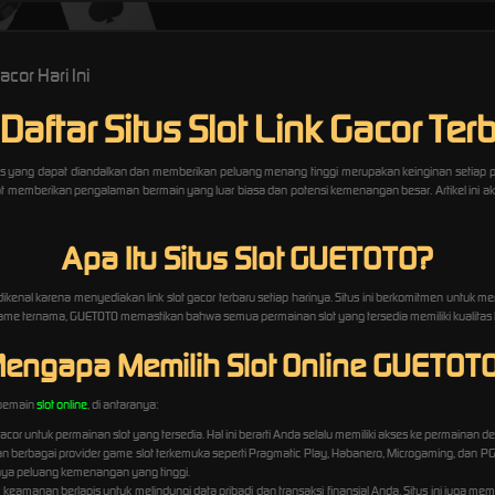
cor Hari Ini
aftar Situs Slot Link Gacor Terba
itus yang dapat diandalkan dan memberikan peluang menang tinggi merupakan keinginan setiap 
at memberikan pengalaman bermain yang luar biasa dan potensi kemenangan besar. Artikel ini
Apa Itu Situs Slot GUETOTO?
n dikenal karena menyediakan link slot gacor terbaru setiap harinya. Situs ini berkomitmen u
 ternama, GUETOTO memastikan bahwa semua permainan slot yang tersedia memiliki kualitas ting
engapa Memilih Slot Online GUETOT
 pemain
slot online
, di antaranya:
 gacor untuk permainan slot yang tersedia. Hal ini berarti Anda selalu memiliki akses ke permain
berbagai provider game slot terkemuka seperti Pragmatic Play, Habanero, Microgaming, dan PG 
tunya peluang kemenangan yang tinggi.
nan berlapis untuk melindungi data pribadi dan transaksi finansial Anda. Situs ini juga memil