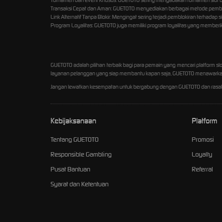
Transaksi Cepat dan Aman: GUETOTO menyediakan berbagai metode pembayar
Link Alternatif Tanpa Blokir: Mengingat sering terjadi pemblokiran terhadap 
Program Loyalitas: GUETOTO juga memiliki program loyalitas yang memberi
GUETOTO adalah pilihan terbaik bagi para pemain yang mencari platform s
layanan pelanggan yang siap membantu kapan saja, GUETOTO menawark
Jangan lewatkan kesempatan untuk bergabung dengan GUETOTO dan rasakan s
Kebijaksanaan
Platform
Tentang GUETOTO
Promosi
Responsible Gambling
Loyalty
Pusat Bantuan
Referral
Syarat dan Ketentuan