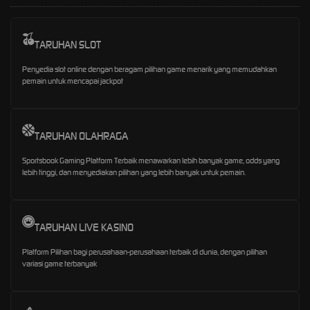
TARUHAN SLOT
Penyedia slot online dengan beragam pilihan game menarik yang memudahkan
pemain untuk mencapai jackpot
TARUHAN OLAHRAGA
Sportsbook Gaming Platform Terbaik menawarkan lebih banyak game, odds yang
lebih tinggi, dan menyediakan pilihan yang lebih banyak untuk pemain.
TARUHAN LIVE KASINO
Platform Pilihan bagi perusahaan-perusahaan terbaik di dunia, dengan pilihan
variasi game terbanyak