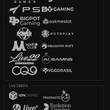
Live Casino