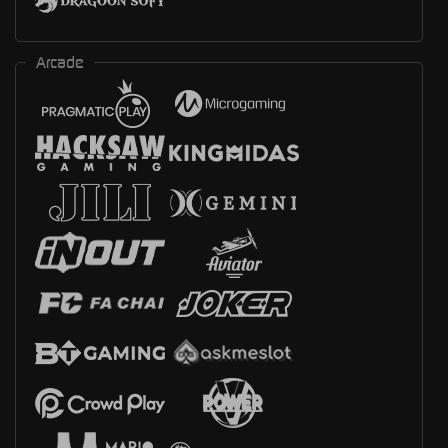
Arcade