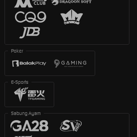
Poker
E-Sports
Sabung Ayam