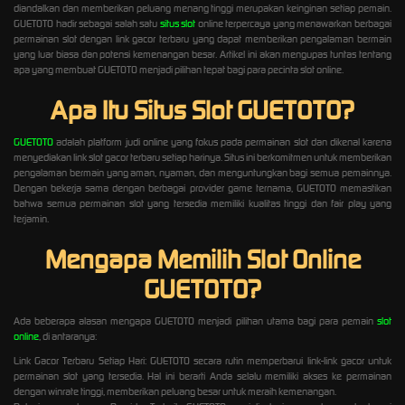
diandalkan dan memberikan peluang menang tinggi merupakan keinginan setiap pemain.
GUETOTO hadir sebagai salah satu
situs slot
online terpercaya yang menawarkan berbagai
permainan slot dengan link gacor terbaru yang dapat memberikan pengalaman bermain
yang luar biasa dan potensi kemenangan besar. Artikel ini akan mengupas tuntas tentang
apa yang membuat GUETOTO menjadi pilihan tepat bagi para pecinta slot online.
Apa Itu Situs Slot GUETOTO?
GUETOTO
adalah platform judi online yang fokus pada permainan slot dan dikenal karena
menyediakan link slot gacor terbaru setiap harinya. Situs ini berkomitmen untuk memberikan
pengalaman bermain yang aman, nyaman, dan menguntungkan bagi semua pemainnya.
Dengan bekerja sama dengan berbagai provider game ternama, GUETOTO memastikan
bahwa semua permainan slot yang tersedia memiliki kualitas tinggi dan fair play yang
terjamin.
Mengapa Memilih Slot Online
GUETOTO?
Ada beberapa alasan mengapa GUETOTO menjadi pilihan utama bagi para pemain
slot
online
, di antaranya:
Link Gacor Terbaru Setiap Hari: GUETOTO secara rutin memperbarui link-link gacor untuk
permainan slot yang tersedia. Hal ini berarti Anda selalu memiliki akses ke permainan
dengan winrate tinggi, memberikan peluang besar untuk meraih kemenangan.