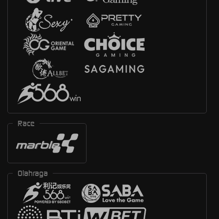
Race
Olahraga