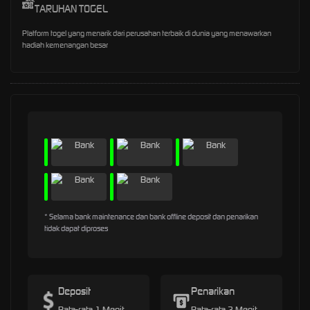
TARUHAN TOGEL
Platform togel yang menarik dari perusahan terbaik di dunia yang menawarkan
hadiah kemenangan besar
* Selama bank maintenance dan bank offline deposit dan penarikan
tidak dapat diproses
Deposit
Penarikan
Rata-rata 1 Menit
Rata-rata 3 Menit