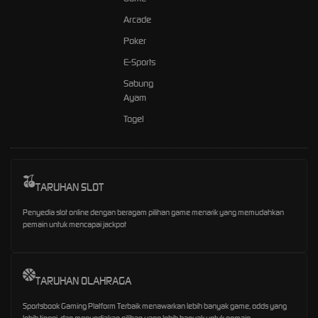
Arcade
Poker
E-Sports
Sabung
Ayam
Togel
TARUHAN SLOT
Penyedia slot online dengan beragam pilihan game menarik yang memudahkan
pemain untuk mencapai jackpot
TARUHAN OLAHRAGA
Sportsbook Gaming Platform Terbaik menawarkan lebih banyak game, odds yang
lebih tinggi, dan menyediakan pilihan yang lebih banyak untuk pemain.