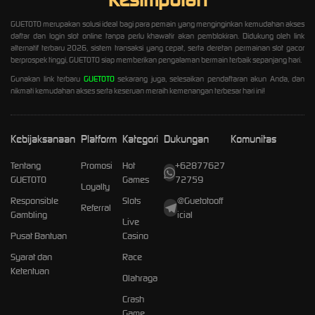
GUETOTO merupakan solusi ideal bagi para pemain yang menginginkan kemudahan akses
daftar dan login slot online tanpa perlu khawatir akan pemblokiran. Didukung oleh link
alternatif terbaru 2026, sistem transaksi yang cepat, serta deretan permainan slot gacor
berprospek tinggi, GUETOTO siap memberikan pengalaman bermain terbaik sepanjang hari.
Gunakan link terbaru
GUETOTO
sekarang juga, selesaikan pendaftaran akun Anda, dan
nikmati kemudahan akses serta keseruan meraih kemenangan terbesar hari ini!
Kebijaksanaan
Platform
Kategori
Dukungan
Komunitas
Tentang
Promosi
Hot
+62877627
GUETOTO
Games
72759
Loyalty
Responsible
Slots
@Guetotooff
Referral
Gambling
icial
Live
Pusat Bantuan
Casino
Syarat dan
Race
Ketentuan
Olahraga
Crash
Game