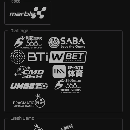
Race
Olahraga
Crash Game