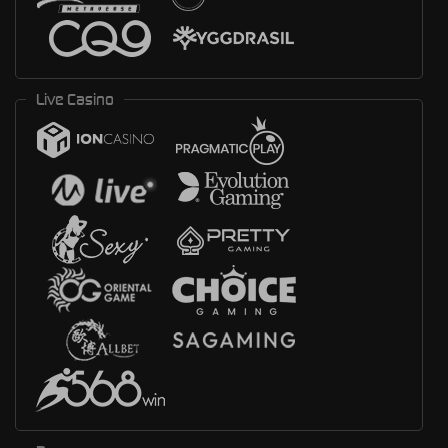
Live Casino