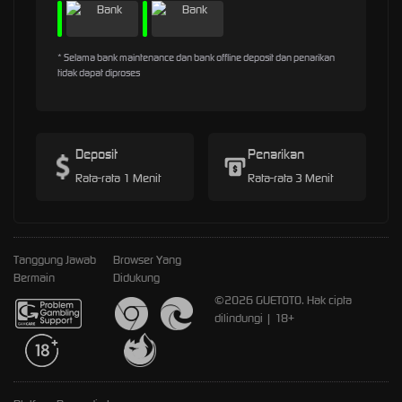
* Selama bank maintenance dan bank offline deposit dan penarikan
tidak dapat diproses
Deposit
Penarikan
Rata-rata 1 Menit
Rata-rata 3 Menit
Tanggung Jawab
Browser Yang
Bermain
Didukung
©2026 GUETOTO. Hak cipta
dilindungi | 18+