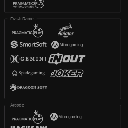
Crash Game
Arcade