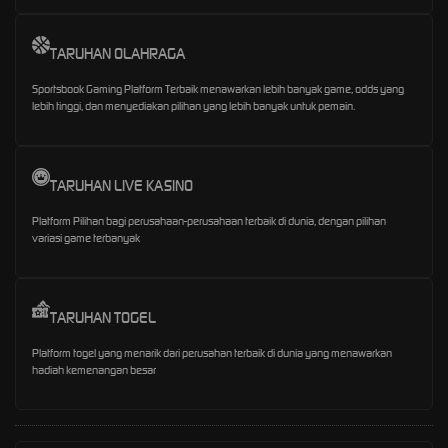
TARUHAN OLAHRAGA
Sportsbook Gaming Platform Terbaik menawarkan lebih banyak game, odds yang
lebih tinggi, dan menyediakan pilihan yang lebih banyak untuk pemain.
TARUHAN LIVE KASINO
Platform Pilihan bagi perusahaan-perusahaan terbaik di dunia, dengan pilihan
variasi game terbanyak
TARUHAN TOGEL
Platform togel yang menarik dari perusahan terbaik di dunia yang menawarkan
hadiah kemenangan besar