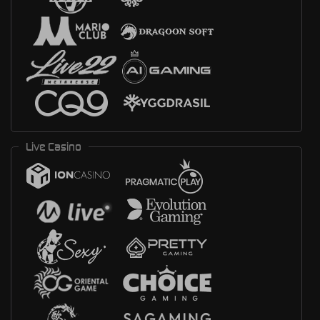
Live Casino