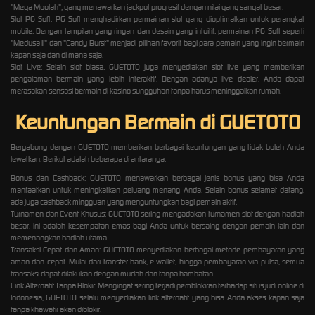
"Mega Moolah", yang menawarkan jackpot progresif dengan nilai yang sangat besar.
Slot PG Soft: PG Soft menghadirkan permainan slot yang dioptimalkan untuk perangkat
mobile. Dengan tampilan yang ringan dan desain yang intuitif, permainan PG Soft seperti
"Medusa II" dan "Candy Burst" menjadi pilihan favorit bagi para pemain yang ingin bermain
kapan saja dan di mana saja.
Slot Live: Selain slot biasa, GUETOTO juga menyediakan slot live yang memberikan
pengalaman bermain yang lebih interaktif. Dengan adanya live dealer, Anda dapat
merasakan sensasi bermain di kasino sungguhan tanpa harus meninggalkan rumah.
Keuntungan Bermain di GUETOTO
Bergabung dengan GUETOTO memberikan berbagai keuntungan yang tidak boleh Anda
lewatkan. Berikut adalah beberapa di antaranya:
Bonus dan Cashback: GUETOTO menawarkan berbagai jenis bonus yang bisa Anda
manfaatkan untuk meningkatkan peluang menang Anda. Selain bonus selamat datang,
ada juga cashback mingguan yang menguntungkan bagi pemain aktif.
Turnamen dan Event Khusus: GUETOTO sering mengadakan turnamen slot dengan hadiah
besar. Ini adalah kesempatan emas bagi Anda untuk bersaing dengan pemain lain dan
memenangkan hadiah utama.
Transaksi Cepat dan Aman: GUETOTO menyediakan berbagai metode pembayaran yang
aman dan cepat. Mulai dari transfer bank, e-wallet, hingga pembayaran via pulsa, semua
transaksi dapat dilakukan dengan mudah dan tanpa hambatan.
Link Alternatif Tanpa Blokir: Mengingat sering terjadi pemblokiran terhadap situs judi online di
Indonesia, GUETOTO selalu menyediakan link alternatif yang bisa Anda akses kapan saja
tanpa khawatir akan diblokir.