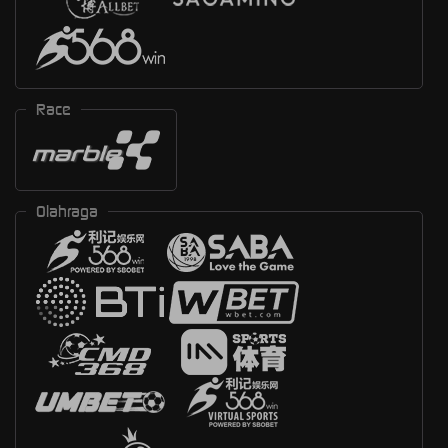
Race
Olahraga