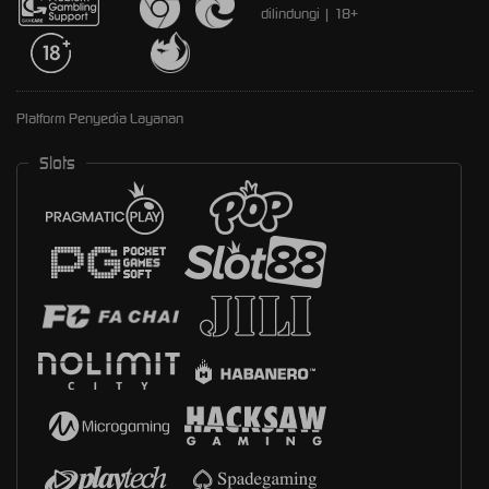
dilindungi | 18+
Platform Penyedia Layanan
Slots