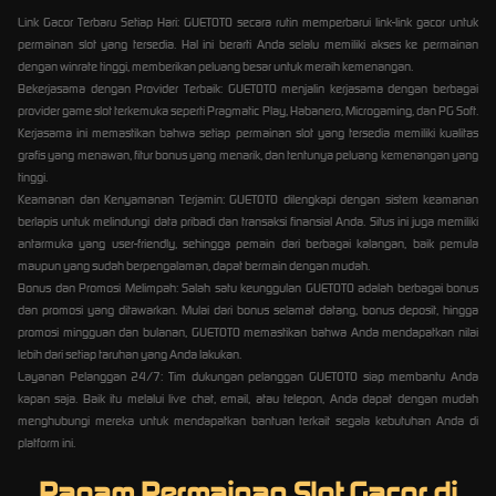
Link Gacor Terbaru Setiap Hari: GUETOTO secara rutin memperbarui link-link gacor untuk
permainan slot yang tersedia. Hal ini berarti Anda selalu memiliki akses ke permainan
dengan winrate tinggi, memberikan peluang besar untuk meraih kemenangan.
Bekerjasama dengan Provider Terbaik: GUETOTO menjalin kerjasama dengan berbagai
provider game slot terkemuka seperti Pragmatic Play, Habanero, Microgaming, dan PG Soft.
Kerjasama ini memastikan bahwa setiap permainan slot yang tersedia memiliki kualitas
grafis yang menawan, fitur bonus yang menarik, dan tentunya peluang kemenangan yang
tinggi.
Keamanan dan Kenyamanan Terjamin: GUETOTO dilengkapi dengan sistem keamanan
berlapis untuk melindungi data pribadi dan transaksi finansial Anda. Situs ini juga memiliki
antarmuka yang user-friendly, sehingga pemain dari berbagai kalangan, baik pemula
maupun yang sudah berpengalaman, dapat bermain dengan mudah.
Bonus dan Promosi Melimpah: Salah satu keunggulan GUETOTO adalah berbagai bonus
dan promosi yang ditawarkan. Mulai dari bonus selamat datang, bonus deposit, hingga
promosi mingguan dan bulanan, GUETOTO memastikan bahwa Anda mendapatkan nilai
lebih dari setiap taruhan yang Anda lakukan.
Layanan Pelanggan 24/7: Tim dukungan pelanggan GUETOTO siap membantu Anda
kapan saja. Baik itu melalui live chat, email, atau telepon, Anda dapat dengan mudah
menghubungi mereka untuk mendapatkan bantuan terkait segala kebutuhan Anda di
platform ini.
Ragam Permainan Slot Gacor di