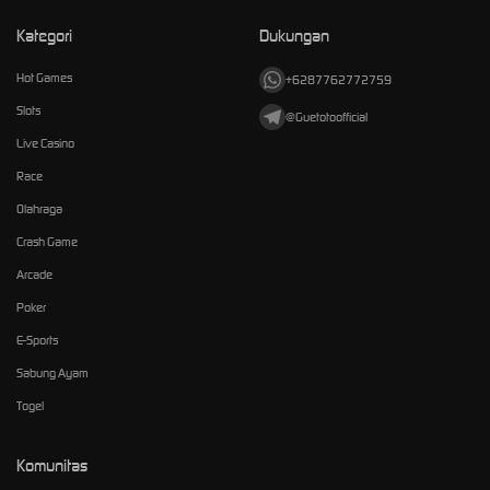
Kategori
Dukungan
Hot Games
+6287762772759
Slots
@Guetotoofficial
Live Casino
Race
Olahraga
Crash Game
Arcade
Poker
E-Sports
Sabung Ayam
Togel
Komunitas