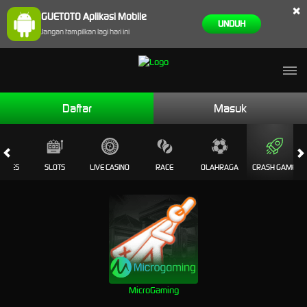
×
GUETOTO Aplikasi Mobile
UNDUH
Jangan tampilkan lagi hari ini
Daftar
Masuk
GAMES
SLOTS
LIVE CASINO
RACE
OLAHRAGA
CRASH GAME
MicroGaming