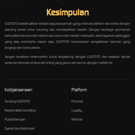
Kesimpulan
GUETOTO adalah pilihan terbaik bagi para pemain yang mencari platform slot online dengan
peluang besar untuk menang dan mendapatkan hadiah. Dengan berbagai permainan
berkualitas dari provider terkemuka, bonus dan hadiah melimpah, serta layanan pelanggan
yang siap membantu kapan saja, GUETOTO menawarkan pengalaman bermain yang
lengkap dan memuaskan.
Jangan lewatkan kesempatan untuk bergabung dengan GUETOTO dan rasakan sendiri
keseruan bermain di situs slot online yang gacor dan penuh dengan hadiah ini!
Kebijaksanaan
Platform
Tentang GUETOTO
Promosi
Responsible Gambling
Loyalty
Pusat Bantuan
Referral
Syarat dan Ketentuan