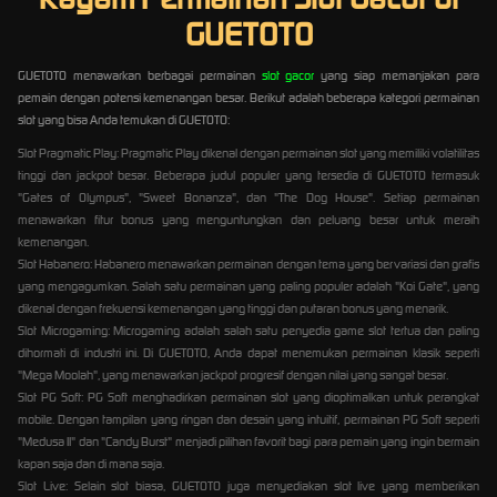
GUETOTO
GUETOTO menawarkan berbagai permainan
slot gacor
yang siap memanjakan para
pemain dengan potensi kemenangan besar. Berikut adalah beberapa kategori permainan
slot yang bisa Anda temukan di GUETOTO:
Slot Pragmatic Play: Pragmatic Play dikenal dengan permainan slot yang memiliki volatilitas
tinggi dan jackpot besar. Beberapa judul populer yang tersedia di GUETOTO termasuk
"Gates of Olympus", "Sweet Bonanza", dan "The Dog House". Setiap permainan
menawarkan fitur bonus yang menguntungkan dan peluang besar untuk meraih
kemenangan.
Slot Habanero: Habanero menawarkan permainan dengan tema yang bervariasi dan grafis
yang mengagumkan. Salah satu permainan yang paling populer adalah "Koi Gate", yang
dikenal dengan frekuensi kemenangan yang tinggi dan putaran bonus yang menarik.
Slot Microgaming: Microgaming adalah salah satu penyedia game slot tertua dan paling
dihormati di industri ini. Di GUETOTO, Anda dapat menemukan permainan klasik seperti
"Mega Moolah", yang menawarkan jackpot progresif dengan nilai yang sangat besar.
Slot PG Soft: PG Soft menghadirkan permainan slot yang dioptimalkan untuk perangkat
mobile. Dengan tampilan yang ringan dan desain yang intuitif, permainan PG Soft seperti
"Medusa II" dan "Candy Burst" menjadi pilihan favorit bagi para pemain yang ingin bermain
kapan saja dan di mana saja.
Slot Live: Selain slot biasa, GUETOTO juga menyediakan slot live yang memberikan