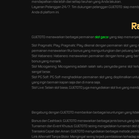
mendapatkan nilai lebih dari setiap taruhan yang Anda lakukan.
Layanan Pelanggan 24/7: Tim dukungan pelanggan GUETOTO siap membantu 
Anda di platform ini.
R
GUETOTO menawarkan berbagai permainan
slot gacor
yang siap memanjaka
Slot Pragmatic Play: Pragmatic Play dikenal dengan permainan slot yang m
permainan menawarkan fitur bonus yang menguntungkan dan peluang bes
Slot Habanero: Habanero menawarkan permainan dengan tema yang bervar
bonus yang menarik.
Slot Microgaming: Microgaming adalah salah satu penyedia game slot tert
sangat besar.
Slot PG Soft: PG Soft menghadirkan permainan slot yang dioptimalkan untuk
yang ingin bermain kapan saja dan di mana saja.
Slot Live: Selain slot biasa, GUETOTO juga menyediakan slot live yang me
Bergabung dengan GUETOTO memberikan berbagai keuntungan yang tidak bo
Bonus dan Cashback: GUETOTO menawarkan berbagai jenis bonus yang bis
Turnamen dan Event Khusus: GUETOTO sering mengadakan turnamen slot d
Transaksi Cepat dan Aman: GUETOTO menyediakan berbagai metode pembayar
Link Alternatif Tanpa Blokir: Mengingat sering terjadi pemblokiran terhadap 