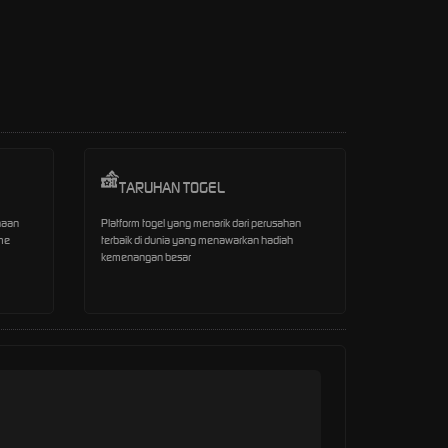
TARUHAN TOGEL
haan
Platform togel yang menarik dari perusahan
ame
terbaik di dunia yang menawarkan hadiah
kemenangan besar