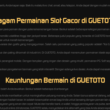
Anda kapan saja. Baik itu melalui live chat, email, atau telepon, Anda dapat dengan mudah
agam Permainan Slot Gacor di GUETO
n para pemain dengan potensi kemenangan besar. Berikut adalah beberapa kategori permainan 
emiliki volatilitas tinggi dan jackpot besar. Beberapa judul populer yang tersedia di GUETOTO 
ar untuk meraih kemenangan.
iasi dan grafis yang mengagumkan. Salah satu permainan yang paling populer adalah "Koi Ga
ua dan paling dihormati di industri ini. Di GUETOTO, Anda dapat menemukan permainan klasik se
 perangkat mobile. Dengan tampilan yang ringan dan desain yang intuitif, permainan PG Soft sepe
mberikan pengalaman bermain yang lebih interaktif. Dengan adanya live dealer, Anda dapat mera
Keuntungan Bermain di GUETOTO
leh Anda lewatkan. Berikut adalah beberapa di antaranya:
a Anda manfaatkan untuk meningkatkan peluang menang Anda. Selain bonus selamat datang, ad
engan hadiah besar. Ini adalah kesempatan emas bagi Anda untuk bersaing dengan pemain lai
an yang aman dan cepat. Mulai dari transfer bank, e-wallet, hingga pembayaran via pulsa, s
situs judi online di Indonesia, GUETOTO selalu menyediakan link alternatif yang bisa Anda akses kapa