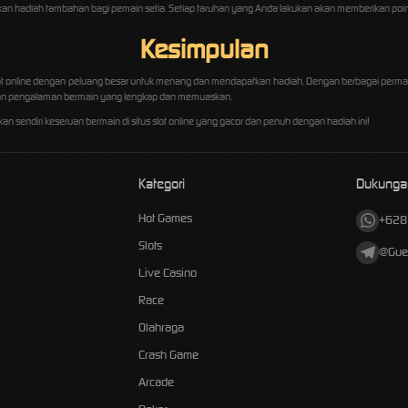
kan hadiah tambahan bagi pemain setia. Setiap taruhan yang Anda lakukan akan memberikan poin
Kesimpulan
lot online dengan peluang besar untuk menang dan mendapatkan hadiah. Dengan berbagai permain
an pengalaman bermain yang lengkap dan memuaskan.
endiri keseruan bermain di situs slot online yang gacor dan penuh dengan hadiah ini!
Kategori
Dukunga
Hot Games
+628
Slots
@Guet
Live Casino
Race
Olahraga
Crash Game
Arcade