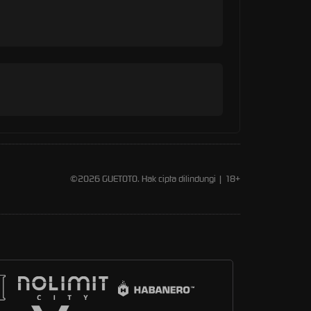
©2026 GUETOTO. Hak cipta dilindungi | 18+