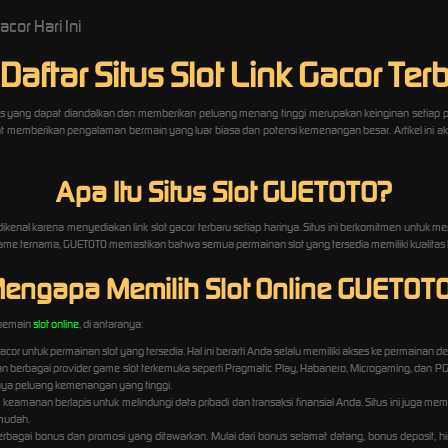
cor Hari Ini
aftar Situs Slot Link Gacor Terba
itus yang dapat diandalkan dan memberikan peluang menang tinggi merupakan keinginan setiap 
at memberikan pengalaman bermain yang luar biasa dan potensi kemenangan besar. Artikel ini
Apa Itu Situs Slot GUETOTO?
n dikenal karena menyediakan link slot gacor terbaru setiap harinya. Situs ini berkomitmen u
 ternama, GUETOTO memastikan bahwa semua permainan slot yang tersedia memiliki kualitas ting
engapa Memilih Slot Online GUETOT
 pemain
slot online
, di antaranya:
 gacor untuk permainan slot yang tersedia. Hal ini berarti Anda selalu memiliki akses ke permain
berbagai provider game slot terkemuka seperti Pragmatic Play, Habanero, Microgaming, dan PG 
tunya peluang kemenangan yang tinggi.
nan berlapis untuk melindungi data pribadi dan transaksi finansial Anda. Situs ini juga memil
mudah.
rbagai bonus dan promosi yang ditawarkan. Mulai dari bonus selamat datang, bonus deposit