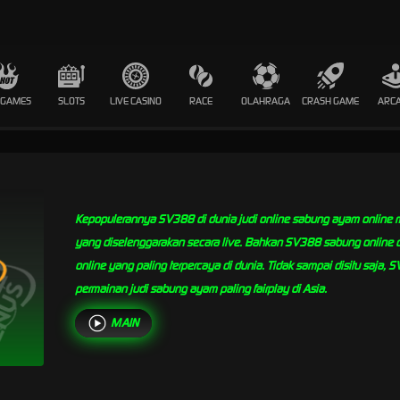
 GAMES
SLOTS
LIVE CASINO
RACE
OLAHRAGA
CRASH GAME
ARC
Kepopulerannya SV388 di dunia judi online sabung ayam online
yang diselenggarakan secara live. Bahkan SV388 sabung online 
online yang paling terpercaya di dunia. Tidak sampai disitu saja
permainan judi sabung ayam paling fairplay di Asia.
MAIN