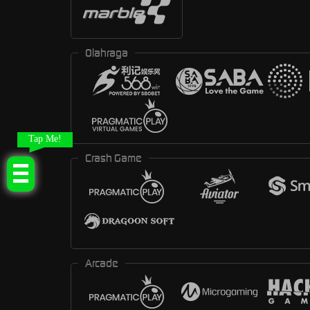
Olahraga
Tap Me!
Crash Game
Arcade