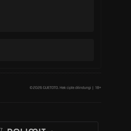
©2026 GUETOTO. Hak cipta dilindungi | 18+