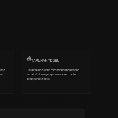
TARUHAN TOGEL
haan
Platform togel yang menarik dari perusahan
ame
terbaik di dunia yang menawarkan hadiah
kemenangan besar