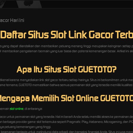
cor Hari Ini
aftar Situs Slot Link Gacor Terba
itus yang dapat diandalkan dan memberikan peluang menang tinggi merupakan keinginan setiap 
at memberikan pengalaman bermain yang luar biasa dan potensi kemenangan besar. Artikel ini
Apa Itu Situs Slot GUETOTO?
n dikenal karena menyediakan link slot gacor terbaru setiap harinya. Situs ini berkomitmen u
 ternama, GUETOTO memastikan bahwa semua permainan slot yang tersedia memiliki kualitas ting
engapa Memilih Slot Online GUETOT
 pemain
slot online
, di antaranya:
 gacor untuk permainan slot yang tersedia. Hal ini berarti Anda selalu memiliki akses ke permain
berbagai provider game slot terkemuka seperti Pragmatic Play, Habanero, Microgaming, dan PG 
tunya peluang kemenangan yang tinggi.
nan berlapis untuk melindungi data pribadi dan transaksi finansial Anda. Situs ini juga memil