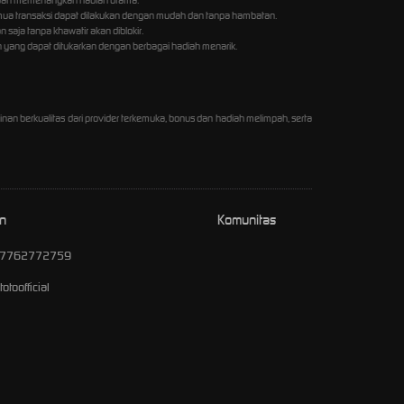
emua transaksi dapat dilakukan dengan mudah dan tanpa hambatan.
n saja tanpa khawatir akan diblokir.
 yang dapat ditukarkan dengan berbagai hadiah menarik.
an berkualitas dari provider terkemuka, bonus dan hadiah melimpah, serta
n
Komunitas
7762772759
otoofficial