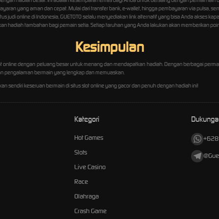
an yang aman dan cepat. Mulai dari transfer bank, e-wallet, hingga pembayaran via pulsa, s
situs judi online di Indonesia, GUETOTO selalu menyediakan link alternatif yang bisa Anda akses kapa
kan hadiah tambahan bagi pemain setia. Setiap taruhan yang Anda lakukan akan memberikan poin
Kesimpulan
lot online dengan peluang besar untuk menang dan mendapatkan hadiah. Dengan berbagai permain
an pengalaman bermain yang lengkap dan memuaskan.
endiri keseruan bermain di situs slot online yang gacor dan penuh dengan hadiah ini!
Kategori
Dukunga
Hot Games
+628
Slots
@Guet
Live Casino
Race
Olahraga
Crash Game