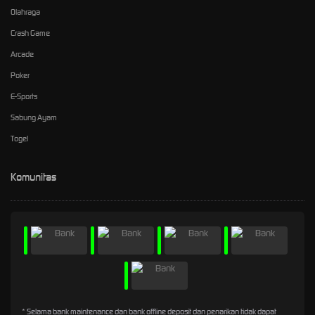
Olahraga
Crash Game
Arcade
Poker
E-Sports
Sabung Ayam
Togel
Komunitas
* Selama bank maintenance dan bank offline deposit dan penarikan tidak dapat