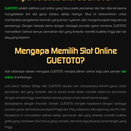
GUETOTO
adalah platform judi online yang fokus pada permainan slot dan dikenal karena
menyediakan link slot gacor terbaru setiap harinya. Situs ini berkomitmen untuk
memberikan pengalaman bermain yang aman, nyaman, dan menguntungkan bagi semua
pemainnya. Dengan bekerja sama dengan berbagai provider game ternama, GUETOTO
memastikan bahwa semua permainan slot yang tersedia memiliki kualitas tinggi dan fair
play yang terjamin.
Mengapa Memilih Slot Online
GUETOTO?
Ada beberapa alasan mengapa GUETOTO menjadi pilihan utama bagi para pemain
slot
online
, di antaranya:
Link Gacor Terbaru Setiap Hari: GUETOTO secara rutin memperbarui link-link gacor untuk
permainan slot yang tersedia. Hal ini berarti Anda selalu memiliki akses ke permainan
dengan winrate tinggi, memberikan peluang besar untuk meraih kemenangan.
Bekerjasama dengan Provider Terbaik: GUETOTO menjalin kerjasama dengan berbagai
provider game slot terkemuka seperti Pragmatic Play, Habanero, Microgaming, dan PG Soft.
Kerjasama ini memastikan bahwa setiap permainan slot yang tersedia memiliki kualitas
grafis yang menawan, fitur bonus yang menarik, dan tentunya peluang kemenangan yang
tinggi.