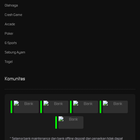
Olahraga
Crash Game
Arcade
Poker
E-Sports
Sabung Ayam
Togel
Komunitas
* Selama bank maintenance dan bank offline deposit dan penarikan tidak dapat