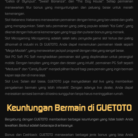
"Gates of Olympus", "Sweet Bonanza", dan "The Dog House". Setiap permainan
menawarkan fitur bonus yang menguntungkan dan peluang besar untuk meraih
kemenangan.
Slot Habanero: Habanero menawarkan permainan dengan tema yang bervariasi dan grafis
yang mengagumkan. Salah satu permainan yang paling populer adalah "Koi Gate", yang
dikenal dengan frekuensi kemenangan yang tinggi dan putaran bonus yang menarik.
Slot Microgaming: Microgaming adalah salah satu penyedia game slot tertua dan paling
dihormati di industri ini. Di GUETOTO, Anda dapat menemukan permainan klasik seperti
"Mega Moolah", yang menawarkan jackpot progresif dengan nilai yang sangat besar.
Slot PG Soft: PG Soft menghadirkan permainan slot yang dioptimalkan untuk perangkat
mobile. Dengan tampilan yang ringan dan desain yang intuitif, permainan PG Soft seperti
"Medusa II" dan "Candy Burst" menjadi pilihan favorit bagi para pemain yang ingin bermain
kapan saja dan di mana saja.
Slot Live: Selain slot biasa, GUETOTO juga menyediakan slot live yang memberikan
pengalaman bermain yang lebih interaktif. Dengan adanya live dealer, Anda dapat
merasakan sensasi bermain di kasino sungguhan tanpa harus meninggalkan rumah.
Keuntungan Bermain di GUETOTO
Bergabung dengan GUETOTO memberikan berbagai keuntungan yang tidak boleh Anda
lewatkan. Berikut adalah beberapa di antaranya:
Bonus dan Cashback: GUETOTO menawarkan berbagai jenis bonus yang bisa Anda