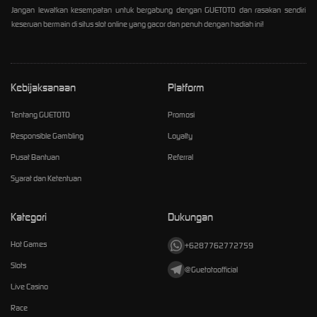
Jangan lewatkan kesempatan untuk bergabung dengan GUETOTO dan rasakan sendiri
keseruan bermain di situs slot online yang gacor dan penuh dengan hadiah ini!
Kebijaksanaan
Platform
Tentang GUETOTO
Promosi
Responsible Gambling
Loyalty
Pusat Bantuan
Referral
Syarat dan Ketentuan
Kategori
Dukungan
Hot Games
+6287762772759
Slots
@Guetotoofficial
Live Casino
Race