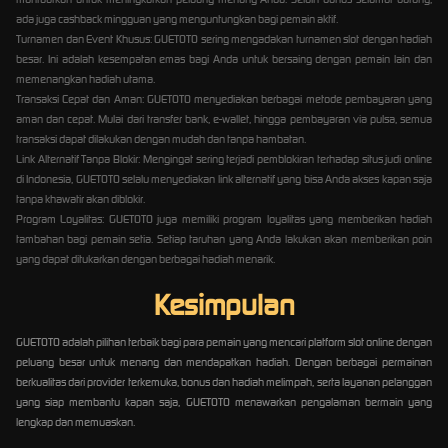
ada juga cashback mingguan yang menguntungkan bagi pemain aktif.
Turnamen dan Event Khusus: GUETOTO sering mengadakan turnamen slot dengan hadiah
besar. Ini adalah kesempatan emas bagi Anda untuk bersaing dengan pemain lain dan
memenangkan hadiah utama.
Transaksi Cepat dan Aman: GUETOTO menyediakan berbagai metode pembayaran yang
aman dan cepat. Mulai dari transfer bank, e-wallet, hingga pembayaran via pulsa, semua
transaksi dapat dilakukan dengan mudah dan tanpa hambatan.
Link Alternatif Tanpa Blokir: Mengingat sering terjadi pemblokiran terhadap situs judi online
di Indonesia, GUETOTO selalu menyediakan link alternatif yang bisa Anda akses kapan saja
tanpa khawatir akan diblokir.
Program Loyalitas: GUETOTO juga memiliki program loyalitas yang memberikan hadiah
tambahan bagi pemain setia. Setiap taruhan yang Anda lakukan akan memberikan poin
yang dapat ditukarkan dengan berbagai hadiah menarik.
Kesimpulan
GUETOTO adalah pilihan terbaik bagi para pemain yang mencari platform slot online dengan
peluang besar untuk menang dan mendapatkan hadiah. Dengan berbagai permainan
berkualitas dari provider terkemuka, bonus dan hadiah melimpah, serta layanan pelanggan
yang siap membantu kapan saja, GUETOTO menawarkan pengalaman bermain yang
lengkap dan memuaskan.