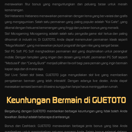
menawarkan fitur bonus yang menguntungkan dan peluang besar untuk meraih
kemenangan.
Slot Habanero: Habanero menawarkan permainan dengan tema yang bervariasi dan grafis
yang mengagumkan. Salah satu permainan yang paling populer adalah "Koi Gate", yang
dikenal dengan frekuensi kemenangan yang tinggi dan putaran bonus yang menarik.
Slot Microgaming: Microgaming adalah salah satu penyedia game slot tertua dan paling
dihormati di industri ini. Di GUETOTO, Anda dapat menemukan permainan klasik seperti
"Mega Moolah", yang menawarkan jackpot progresif dengan nilai yang sangat besar.
Slot PG Soft: PG Soft menghadirkan permainan slot yang dioptimalkan untuk perangkat
mobile. Dengan tampilan yang ringan dan desain yang intuitif, permainan PG Soft seperti
"Medusa II" dan "Candy Burst" menjadi pilihan favorit bagi para pemain yang ingin bermain
kapan saja dan di mana saja.
Slot Live: Selain slot biasa, GUETOTO juga menyediakan slot live yang memberikan
pengalaman bermain yang lebih interaktif. Dengan adanya live dealer, Anda dapat
merasakan sensasi bermain di kasino sungguhan tanpa harus meninggalkan rumah.
Keuntungan Bermain di GUETOTO
Bergabung dengan GUETOTO memberikan berbagai keuntungan yang tidak boleh Anda
lewatkan. Berikut adalah beberapa di antaranya:
Bonus dan Cashback: GUETOTO menawarkan berbagai jenis bonus yang bisa Anda
manfaatkan untuk meningkatkan peluang menang Anda. Selain bonus selamat datang,