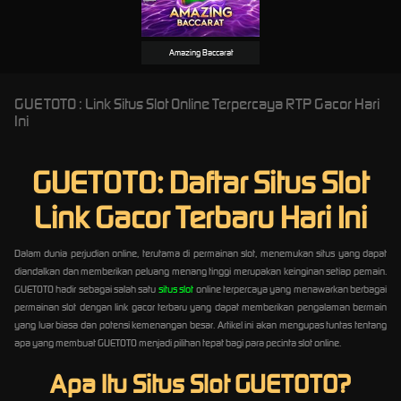
Amazing Baccarat
GUETOTO : Link Situs Slot Online Terpercaya RTP Gacor Hari
Ini
GUETOTO: Daftar Situs Slot
Link Gacor Terbaru Hari Ini
Dalam dunia perjudian online, terutama di permainan slot, menemukan situs yang dapat
diandalkan dan memberikan peluang menang tinggi merupakan keinginan setiap pemain.
GUETOTO hadir sebagai salah satu
situs slot
online terpercaya yang menawarkan berbagai
permainan slot dengan link gacor terbaru yang dapat memberikan pengalaman bermain
yang luar biasa dan potensi kemenangan besar. Artikel ini akan mengupas tuntas tentang
apa yang membuat GUETOTO menjadi pilihan tepat bagi para pecinta slot online.
Apa Itu Situs Slot GUETOTO?