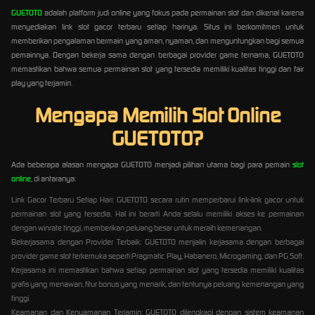
GUETOTO
adalah platform judi online yang fokus pada permainan slot dan dikenal karena
menyediakan link slot gacor terbaru setiap harinya. Situs ini berkomitmen untuk
memberikan pengalaman bermain yang aman, nyaman, dan menguntungkan bagi semua
pemainnya. Dengan bekerja sama dengan berbagai provider game ternama, GUETOTO
memastikan bahwa semua permainan slot yang tersedia memiliki kualitas tinggi dan fair
play yang terjamin.
Mengapa Memilih Slot Online
GUETOTO?
Ada beberapa alasan mengapa GUETOTO menjadi pilihan utama bagi para pemain
slot
online
, di antaranya:
Link Gacor Terbaru Setiap Hari: GUETOTO secara rutin memperbarui link-link gacor untuk
permainan slot yang tersedia. Hal ini berarti Anda selalu memiliki akses ke permainan
dengan winrate tinggi, memberikan peluang besar untuk meraih kemenangan.
Bekerjasama dengan Provider Terbaik: GUETOTO menjalin kerjasama dengan berbagai
provider game slot terkemuka seperti Pragmatic Play, Habanero, Microgaming, dan PG Soft.
Kerjasama ini memastikan bahwa setiap permainan slot yang tersedia memiliki kualitas
grafis yang menawan, fitur bonus yang menarik, dan tentunya peluang kemenangan yang
tinggi.
Keamanan dan Kenyamanan Terjamin: GUETOTO dilengkapi dengan sistem keamanan