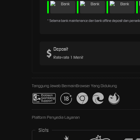
* Selama bank maintenance dan bank offline deposit dan penarik
Deposit
Rata-rata 1 Menit
Tanggung Jawab Bermain
Browser Yang Didukung
Platform Penyedia Layanan
Slots