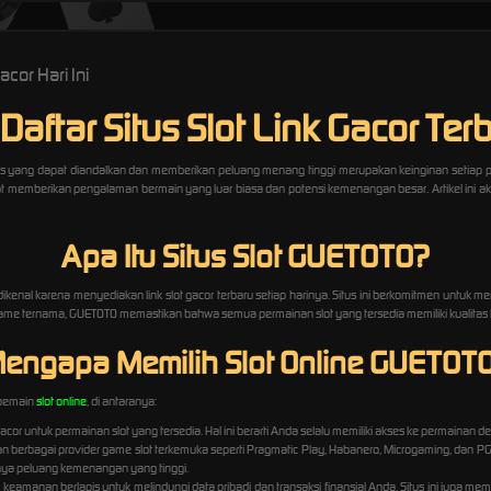
cor Hari Ini
aftar Situs Slot Link Gacor Terba
itus yang dapat diandalkan dan memberikan peluang menang tinggi merupakan keinginan setiap 
at memberikan pengalaman bermain yang luar biasa dan potensi kemenangan besar. Artikel ini
Apa Itu Situs Slot GUETOTO?
n dikenal karena menyediakan link slot gacor terbaru setiap harinya. Situs ini berkomitmen u
 ternama, GUETOTO memastikan bahwa semua permainan slot yang tersedia memiliki kualitas ting
engapa Memilih Slot Online GUETOT
 pemain
slot online
, di antaranya:
 gacor untuk permainan slot yang tersedia. Hal ini berarti Anda selalu memiliki akses ke permain
berbagai provider game slot terkemuka seperti Pragmatic Play, Habanero, Microgaming, dan PG 
tunya peluang kemenangan yang tinggi.
nan berlapis untuk melindungi data pribadi dan transaksi finansial Anda. Situs ini juga memil