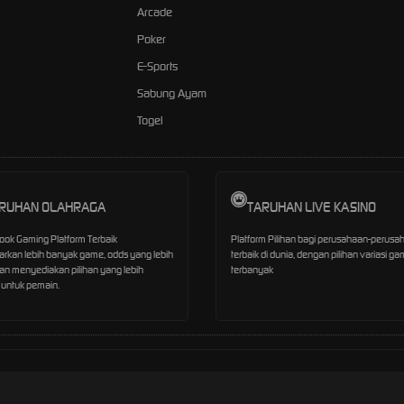
Arcade
Poker
E-Sports
Sabung Ayam
Togel
RUHAN OLAHRAGA
TARUHAN LIVE KASINO
ook Gaming Platform Terbaik
Platform Pilihan bagi perusahaan-perusa
kan lebih banyak game, odds yang lebih
terbaik di dunia, dengan pilihan variasi g
 dan menyediakan pilihan yang lebih
terbanyak
untuk pemain.