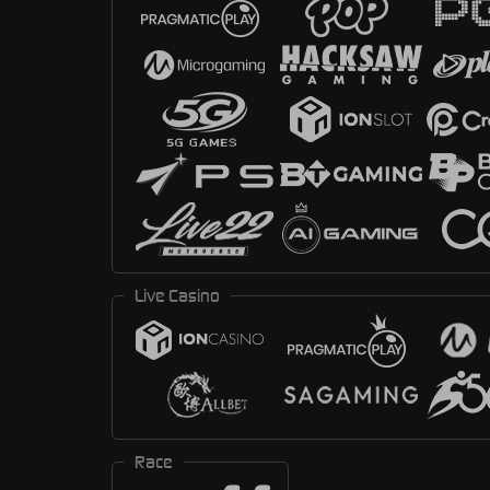
Live Casino
Race