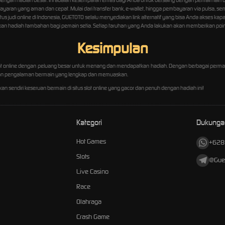
an yang aman dan cepat. Mulai dari transfer bank, e-wallet, hingga pembayaran via pulsa, s
situs judi online di Indonesia, GUETOTO selalu menyediakan link alternatif yang bisa Anda akses kapa
kan hadiah tambahan bagi pemain setia. Setiap taruhan yang Anda lakukan akan memberikan poin
Kesimpulan
lot online dengan peluang besar untuk menang dan mendapatkan hadiah. Dengan berbagai permain
an pengalaman bermain yang lengkap dan memuaskan.
endiri keseruan bermain di situs slot online yang gacor dan penuh dengan hadiah ini!
Kategori
Dukunga
Hot Games
+628
Slots
@Guet
Live Casino
Race
Olahraga
Crash Game