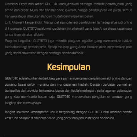
Transaksi Cepat dan Aman: GUETOTO menyediakan berbagai metode pembayaran yang
aman dan cepat. Mulai dari transfer bank, e-wallet, hingga pembayaran via pulsa, semua
transaksi dapat dilakukan dengan mudah dan tanpa hambatan.
Link Alternatif Tanpa Blokir: Mengingat sering terjadi pemblokiran terhadap situs judi online
di Indonesia, GUETOTO selalu menyediakan link alternatif yang bisa Anda akses kapan saja
tanpa khawatir akan diblokir.
Program Loyalitas: GUETOTO juga memiliki program loyalitas yang memberikan hadiah
tambahan bagi pemain setia. Setiap taruhan yang Anda lakukan akan memberikan poin
yang dapat ditukarkan dengan berbagai hadiah menarik.
Kesimpulan
GUETOTO adalah pilihan terbaik bagi para pemain yang mencari platform slot online dengan
peluang besar untuk menang dan mendapatkan hadiah. Dengan berbagai permainan
berkualitas dari provider terkemuka, bonus dan hadiah melimpah, serta layanan pelanggan
yang siap membantu kapan saja, GUETOTO menawarkan pengalaman bermain yang
lengkap dan memuaskan.
Jangan lewatkan kesempatan untuk bergabung dengan GUETOTO dan rasakan sendiri
keseruan bermain di situs slot online yang gacor dan penuh dengan hadiah ini!