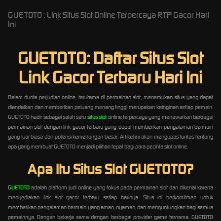
GUETOTO : Link Situs Slot Online Terpercaya RTP Gacor Hari
Ini
GUETOTO: Daftar Situs Slot
Link Gacor Terbaru Hari Ini
Dalam dunia perjudian online, terutama di permainan slot, menemukan situs yang dapat
diandalkan dan memberikan peluang menang tinggi merupakan keinginan setiap pemain.
GUETOTO hadir sebagai salah satu
situs slot
online terpercaya yang menawarkan berbagai
permainan slot dengan link gacor terbaru yang dapat memberikan pengalaman bermain
yang luar biasa dan potensi kemenangan besar. Artikel ini akan mengupas tuntas tentang
apa yang membuat GUETOTO menjadi pilihan tepat bagi para pecinta slot online.
Apa Itu Situs Slot GUETOTO?
GUETOTO
adalah platform judi online yang fokus pada permainan slot dan dikenal karena
menyediakan link slot gacor terbaru setiap harinya. Situs ini berkomitmen untuk
memberikan pengalaman bermain yang aman, nyaman, dan menguntungkan bagi semua
pemainnya. Dengan bekerja sama dengan berbagai provider game ternama, GUETOTO