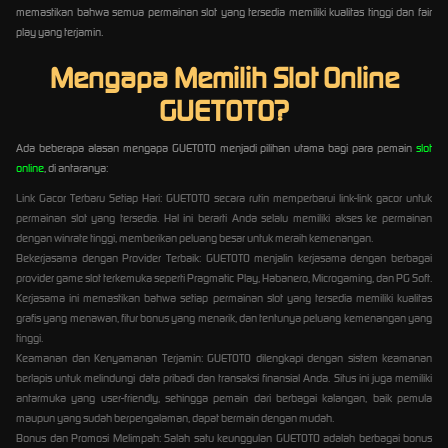
memastikan bahwa semua permainan slot yang tersedia memiliki kualitas tinggi dan fair
play yang terjamin.
Mengapa Memilih Slot Online
GUETOTO?
Ada beberapa alasan mengapa GUETOTO menjadi pilihan utama bagi para pemain
slot
online
, di antaranya:
Link Gacor Terbaru Setiap Hari: GUETOTO secara rutin memperbarui link-link gacor untuk
permainan slot yang tersedia. Hal ini berarti Anda selalu memiliki akses ke permainan
dengan winrate tinggi, memberikan peluang besar untuk meraih kemenangan.
Bekerjasama dengan Provider Terbaik: GUETOTO menjalin kerjasama dengan berbagai
provider game slot terkemuka seperti Pragmatic Play, Habanero, Microgaming, dan PG Soft.
Kerjasama ini memastikan bahwa setiap permainan slot yang tersedia memiliki kualitas
grafis yang menawan, fitur bonus yang menarik, dan tentunya peluang kemenangan yang
tinggi.
Keamanan dan Kenyamanan Terjamin: GUETOTO dilengkapi dengan sistem keamanan
berlapis untuk melindungi data pribadi dan transaksi finansial Anda. Situs ini juga memiliki
antarmuka yang user-friendly, sehingga pemain dari berbagai kalangan, baik pemula
maupun yang sudah berpengalaman, dapat bermain dengan mudah.
Bonus dan Promosi Melimpah: Salah satu keunggulan GUETOTO adalah berbagai bonus