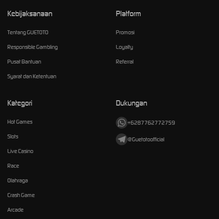
Kebijaksanaan
Platform
Tentang GUETOTO
Promosi
Responsible Gambling
Loyalty
Pusat Bantuan
Referral
Syarat dan Ketentuan
Kategori
Dukungan
Hot Games
+6287762772759
Slots
@Guetotoofficial
Live Casino
Race
Olahraga
Crash Game
Arcade