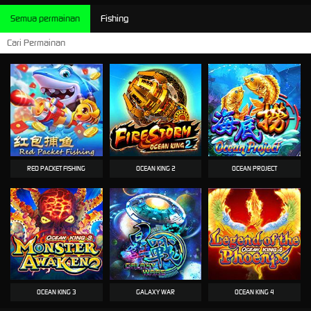
Semua permainan
Fishing
RED PACKET FISHING
OCEAN KING 2
OCEAN PROJECT
OCEAN KING 3
GALAXY WAR
OCEAN KING 4