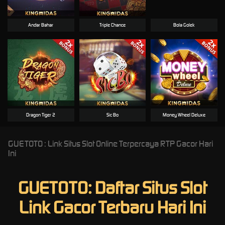
Andar Bahar
Triple Chance
Bola Golek
Dragon Tiger 2
Sic Bo
Money Wheel Deluxe
GUETOTO : Link Situs Slot Online Terpercaya RTP Gacor Hari
Ini
GUETOTO: Daftar Situs Slot
Link Gacor Terbaru Hari Ini