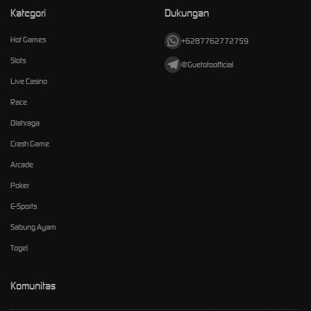
Kategori
Dukungan
Hot Games
+6287762772759
Slots
@Guetotoofficial
Live Casino
Race
Olahraga
Crash Game
Arcade
Poker
E-Sports
Sabung Ayam
Togel
Komunitas