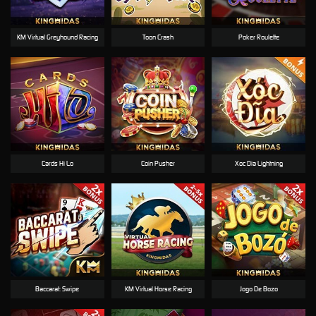
KM Virtual Greyhound Racing
Toon Crash
Poker Roulette
Cards Hi Lo
Coin Pusher
Xoc Dia Lightning
Baccarat: Swipe
KM Virtual Horse Racing
Jogo De Bozo