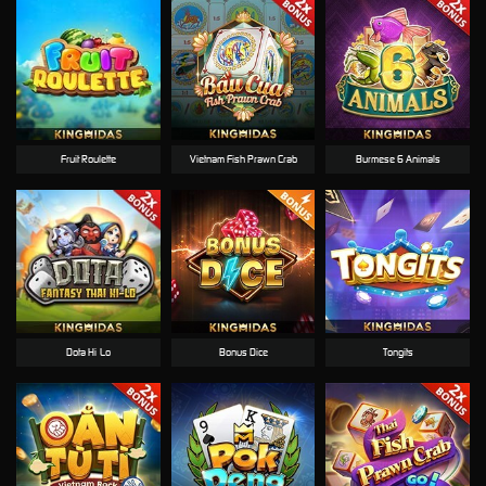
Fruit Roulette
Vietnam Fish Prawn Crab
Burmese 6 Animals
Dota Hi-Lo
Bonus Dice
Tongits