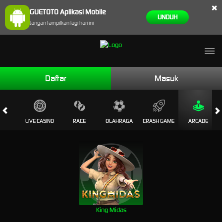
×
GUETOTO Aplikasi Mobile
UNDUH
Jangan tampilkan lagi hari ini
Daftar
Masuk
OTS
LIVE CASINO
RACE
OLAHRAGA
CRASH GAME
ARCADE
King Midas