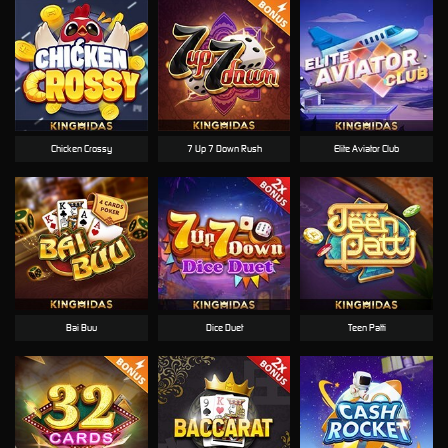
Chicken Crossy
7 Up 7 Down Rush
Elite Aviator Club
Bai Buu
Dice Duet
Teen Patti