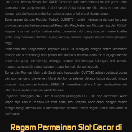
Link Gacor Terbaru Setiap Hari: GUETOTO secara rutin memperbarui link-link gacor untuk
permainan slot yang tersedia. Hal ini berarti Anda selalu memiliki akses ke permainan
dengan winrate tinggi, memberikan peluang besar untuk meraih kemenangan.
Bekerjasama dengan Provider Terbaik: GUETOTO menjalin kerjasama dengan berbagai
provider game slot terkemuka seperti Pragmatic Play, Habanero, Microgaming, dan PG Soft.
Kerjasama ini memastikan bahwa setiap permainan slot yang tersedia memiliki kualitas
grafis yang menawan, fitur bonus yang menarik, dan tentunya peluang kemenangan yang
tinggi.
Keamanan dan Kenyamanan Terjamin: GUETOTO dilengkapi dengan sistem keamanan
berlapis untuk melindungi data pribadi dan transaksi finansial Anda. Situs ini juga memiliki
antarmuka yang user-friendly, sehingga pemain dari berbagai kalangan, baik pemula
maupun yang sudah berpengalaman, dapat bermain dengan mudah.
Bonus dan Promosi Melimpah: Salah satu keunggulan GUETOTO adalah berbagai bonus
dan promosi yang ditawarkan. Mulai dari bonus selamat datang, bonus deposit, hingga
promosi mingguan dan bulanan, GUETOTO memastikan bahwa Anda mendapatkan nilai
lebih dari setiap taruhan yang Anda lakukan.
Layanan Pelanggan 24/7: Tim dukungan pelanggan GUETOTO siap membantu Anda
kapan saja. Baik itu melalui live chat, email, atau telepon, Anda dapat dengan mudah
menghubungi mereka untuk mendapatkan bantuan terkait segala kebutuhan Anda di
platform ini.
Ragam Permainan Slot Gacor di