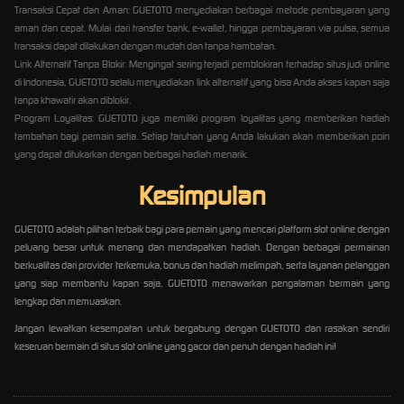
Transaksi Cepat dan Aman: GUETOTO menyediakan berbagai metode pembayaran yang
aman dan cepat. Mulai dari transfer bank, e-wallet, hingga pembayaran via pulsa, semua
transaksi dapat dilakukan dengan mudah dan tanpa hambatan.
Link Alternatif Tanpa Blokir: Mengingat sering terjadi pemblokiran terhadap situs judi online
di Indonesia, GUETOTO selalu menyediakan link alternatif yang bisa Anda akses kapan saja
tanpa khawatir akan diblokir.
Program Loyalitas: GUETOTO juga memiliki program loyalitas yang memberikan hadiah
tambahan bagi pemain setia. Setiap taruhan yang Anda lakukan akan memberikan poin
yang dapat ditukarkan dengan berbagai hadiah menarik.
Kesimpulan
GUETOTO adalah pilihan terbaik bagi para pemain yang mencari platform slot online dengan
peluang besar untuk menang dan mendapatkan hadiah. Dengan berbagai permainan
berkualitas dari provider terkemuka, bonus dan hadiah melimpah, serta layanan pelanggan
yang siap membantu kapan saja, GUETOTO menawarkan pengalaman bermain yang
lengkap dan memuaskan.
Jangan lewatkan kesempatan untuk bergabung dengan GUETOTO dan rasakan sendiri
keseruan bermain di situs slot online yang gacor dan penuh dengan hadiah ini!