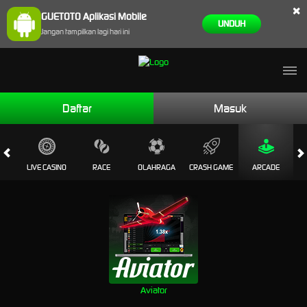
×
GUETOTO Aplikasi Mobile
UNDUH
Jangan tampilkan lagi hari ini
Daftar
Masuk
S
LIVE CASINO
RACE
OLAHRAGA
CRASH GAME
ARCADE
Aviator