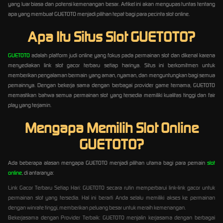
yang luar biasa dan potensi kemenangan besar. Artikel ini akan mengupas tuntas tentang
apa yang membuat GUETOTO menjadi pilihan tepat bagi para pecinta slot online.
Apa Itu Situs Slot GUETOTO?
GUETOTO
adalah platform judi online yang fokus pada permainan slot dan dikenal karena
menyediakan link slot gacor terbaru setiap harinya. Situs ini berkomitmen untuk
memberikan pengalaman bermain yang aman, nyaman, dan menguntungkan bagi semua
pemainnya. Dengan bekerja sama dengan berbagai provider game ternama, GUETOTO
memastikan bahwa semua permainan slot yang tersedia memiliki kualitas tinggi dan fair
play yang terjamin.
Mengapa Memilih Slot Online
GUETOTO?
Ada beberapa alasan mengapa GUETOTO menjadi pilihan utama bagi para pemain
slot
online
, di antaranya:
Link Gacor Terbaru Setiap Hari: GUETOTO secara rutin memperbarui link-link gacor untuk
permainan slot yang tersedia. Hal ini berarti Anda selalu memiliki akses ke permainan
dengan winrate tinggi, memberikan peluang besar untuk meraih kemenangan.
Bekerjasama dengan Provider Terbaik: GUETOTO menjalin kerjasama dengan berbagai