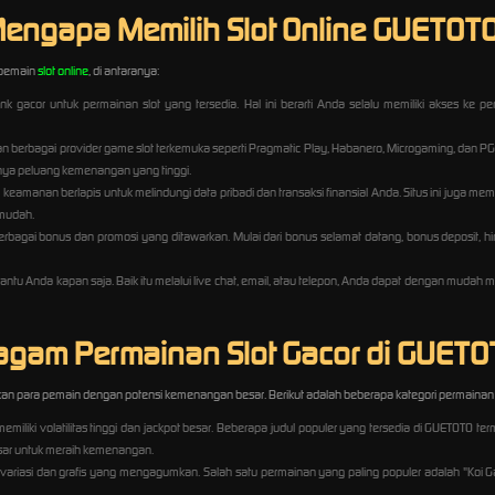
engapa Memilih Slot Online GUETOT
 pemain
slot online
, di antaranya:
link gacor untuk permainan slot yang tersedia. Hal ini berarti Anda selalu memiliki akses ke
berbagai provider game slot terkemuka seperti Pragmatic Play, Habanero, Microgaming, dan PG 
tunya peluang kemenangan yang tinggi.
nan berlapis untuk melindungi data pribadi dan transaksi finansial Anda. Situs ini juga memil
mudah.
rbagai bonus dan promosi yang ditawarkan. Mulai dari bonus selamat datang, bonus deposit
Anda kapan saja. Baik itu melalui live chat, email, atau telepon, Anda dapat dengan mudah
agam Permainan Slot Gacor di GUETO
n para pemain dengan potensi kemenangan besar. Berikut adalah beberapa kategori permainan 
emiliki volatilitas tinggi dan jackpot besar. Beberapa judul populer yang tersedia di GUETOTO 
ar untuk meraih kemenangan.
iasi dan grafis yang mengagumkan. Salah satu permainan yang paling populer adalah "Koi Ga