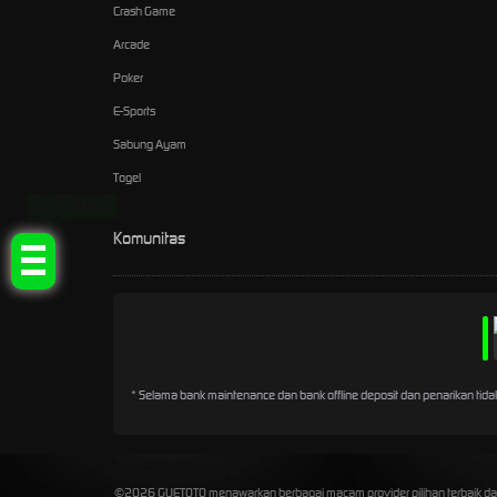
Crash Game
Arcade
Poker
E-Sports
Sabung Ayam
Togel
Tap Me!
Komunitas
* Selama bank maintenance dan bank offline deposit dan penarikan tida
©2026 GUETOTO menawarkan berbagai macam provider pilihan terbaik dan