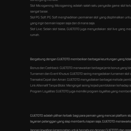
Slot Microgaming: Microgaming adalah salah satu penyedia game slot tert
sangat besar.
Slot PG Soft: PG Soft menghadirkan permainan slot yang dioptimalkan untuk
yang ingin bermain kapan saja dan di mana saja.
Slot Live: Selain slot biasa, GUETOTO juga menyediakan slot live yang 
rumah.
Bergabung dengan GUETOTO memberikan berbagai keuntungan yang tidak bo
Bonus dan Cashback: GUETOTO menawarkan berbagai jenis bonus yang bis
Turnamen dan Event Khusus: GUETOTO sering mengadakan turnamen slot d
Transaksi Cepat dan Aman: GUETOTO menyediakan berbagai metode pembaya
Link Alternatif Tanpa Blokir: Mengingat sering terjadi pemblokiran terhadap 
Program Loyalitas: GUETOTO juga memiliki program loyalitas yang member
GUETOTO adalah pilihan terbaik bagi para pemain yang mencari platform s
layanan pelanggan yang siap membantu kapan saja, GUETOTO menawark
Jangan lewatkan kesempatan untuk bergabung dengan GUETOTO dan rasakan s