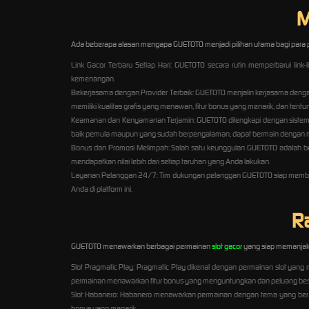
M
Ada beberapa alasan mengapa GUETOTO menjadi pilihan utama bagi para
Link Gacor Terbaru Setiap Hari: GUETOTO secara rutin memperbarui link-
kemenangan.
Bekerjasama dengan Provider Terbaik: GUETOTO menjalin kerjasama dengan 
memiliki kualitas grafis yang menawan, fitur bonus yang menarik, dan ten
Keamanan dan Kenyamanan Terjamin: GUETOTO dilengkapi dengan sistem keama
baik pemula maupun yang sudah berpengalaman, dapat bermain dengan 
Bonus dan Promosi Melimpah: Salah satu keunggulan GUETOTO adalah be
mendapatkan nilai lebih dari setiap taruhan yang Anda lakukan.
Layanan Pelanggan 24/7: Tim dukungan pelanggan GUETOTO siap membantu 
Anda di platform ini.
R
GUETOTO menawarkan berbagai permainan
slot gacor
yang siap memanjaka
Slot Pragmatic Play: Pragmatic Play dikenal dengan permainan slot yang m
permainan menawarkan fitur bonus yang menguntungkan dan peluang bes
Slot Habanero: Habanero menawarkan permainan dengan tema yang bervar
bonus yang menarik.