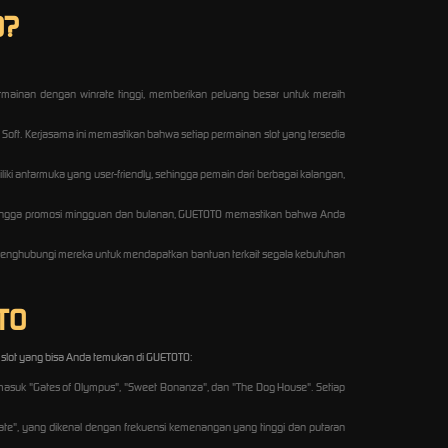
O?
 permainan dengan winrate tinggi, memberikan peluang besar untuk meraih
Soft. Kerjasama ini memastikan bahwa setiap permainan slot yang tersedia
iki antarmuka yang user-friendly, sehingga pemain dari berbagai kalangan,
, hingga promosi mingguan dan bulanan, GUETOTO memastikan bahwa Anda
 menghubungi mereka untuk mendapatkan bantuan terkait segala kebutuhan
TO
slot yang bisa Anda temukan di GUETOTO:
termasuk "Gates of Olympus", "Sweet Bonanza", dan "The Dog House". Setiap
te", yang dikenal dengan frekuensi kemenangan yang tinggi dan putaran