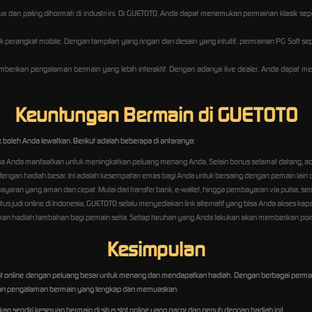
ua dan paling dihormati di industri ini. Di GUETOTO, Anda dapat menemukan permainan klasik se
 perangkat mobile. Dengan tampilan yang ringan dan desain yang intuitif, permainan PG Soft sepe
memberikan pengalaman bermain yang lebih interaktif. Dengan adanya live dealer, Anda dapat
Keuntungan Bermain di GUETOTO
leh Anda lewatkan. Berikut adalah beberapa di antaranya:
a Anda manfaatkan untuk meningkatkan peluang menang Anda. Selain bonus selamat datang, ad
engan hadiah besar. Ini adalah kesempatan emas bagi Anda untuk bersaing dengan pemain lai
ran yang aman dan cepat. Mulai dari transfer bank, e-wallet, hingga pembayaran via pulsa, s
situs judi online di Indonesia, GUETOTO selalu menyediakan link alternatif yang bisa Anda akses kapa
ikan hadiah tambahan bagi pemain setia. Setiap taruhan yang Anda lakukan akan memberikan poi
Kesimpulan
lot online dengan peluang besar untuk menang dan mendapatkan hadiah. Dengan berbagai permain
an pengalaman bermain yang lengkap dan memuaskan.
endiri keseruan bermain di situs slot online yang gacor dan penuh dengan hadiah ini!