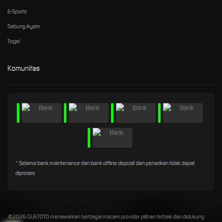
E-Sports
Sabung Ayam
Togel
Komunitas
* Selama bank maintenance dan bank offline deposit dan penarikan tidak dapat
diproses
Tap Me!
©2026 GUETOTO menawarkan berbagai macam provider pilihan terbaik dan didukung