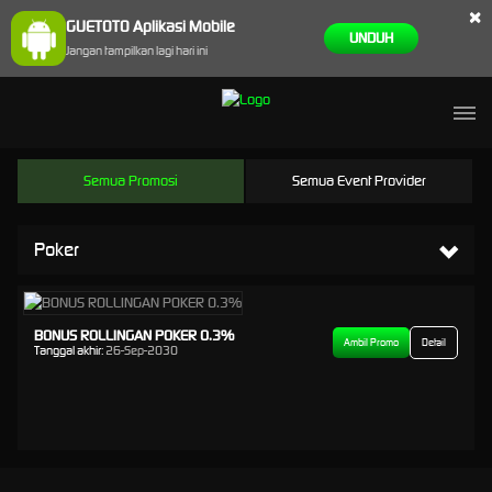
×
GUETOTO Aplikasi Mobile
UNDUH
Jangan tampilkan lagi hari ini
Semua Promosi
Semua Event Provider
Poker
BONUS ROLLINGAN POKER 0.3%
Ambil Promo
Detail
Tanggal akhir:
26-Sep-2030