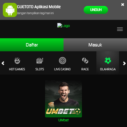
×
GUETOTO Aplikasi Mobile
UNDUH
Jangan tampilkan lagi hari ini
Daftar
Masuk
HOT GAMES
SLOTS
LIVE CASINO
RACE
OLAHRAGA
CRA
UMbet