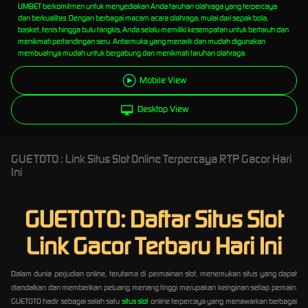
UMBET berkomitmen untuk menyediakan Anda taruhan olahraga yang terpercaya
dan berkualitas. Dengan berbagai macam acara olahraga, mulai dari sepak bola,
basket, tenis hingga bulu tangkis, Anda selalu memiliki kesempatan untuk bertaruh dan
menikmati pertandingan seru. Antarmuka yang menarik dan mudah digunakan
membuatnya mudah untuk bergabung dan menikmati taruhan olahraga.
Mobile View
Desktop View
GUETOTO : Link Situs Slot Online Terpercaya RTP Gacor Hari
Ini
GUETOTO: Daftar Situs Slot
Link Gacor Terbaru Hari Ini
Dalam dunia perjudian online, terutama di permainan slot, menemukan situs yang dapat
diandalkan dan memberikan peluang menang tinggi merupakan keinginan setiap pemain.
GUETOTO hadir sebagai salah satu
situs slot
online terpercaya yang menawarkan berbagai