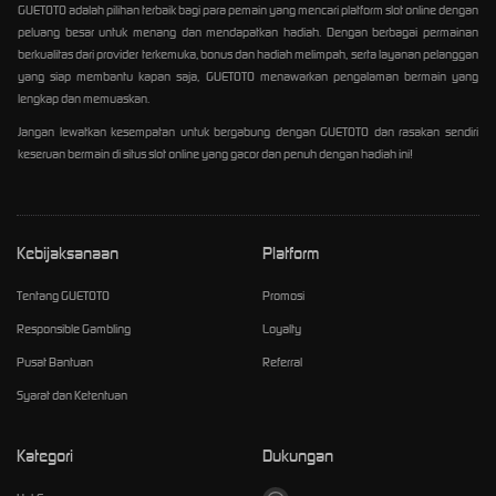
GUETOTO adalah pilihan terbaik bagi para pemain yang mencari platform slot online dengan
peluang besar untuk menang dan mendapatkan hadiah. Dengan berbagai permainan
berkualitas dari provider terkemuka, bonus dan hadiah melimpah, serta layanan pelanggan
yang siap membantu kapan saja, GUETOTO menawarkan pengalaman bermain yang
lengkap dan memuaskan.
Jangan lewatkan kesempatan untuk bergabung dengan GUETOTO dan rasakan sendiri
keseruan bermain di situs slot online yang gacor dan penuh dengan hadiah ini!
Kebijaksanaan
Platform
Tentang GUETOTO
Promosi
Responsible Gambling
Loyalty
Pusat Bantuan
Referral
Syarat dan Ketentuan
Kategori
Dukungan