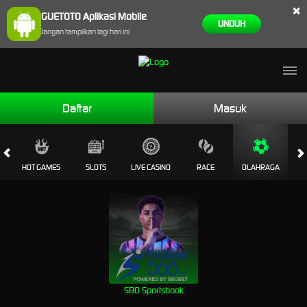
×
GUETOTO Aplikasi Mobile
UNDUH
Jangan tampilkan lagi hari ini
Daftar
Masuk
HOT GAMES
SLOTS
LIVE CASINO
RACE
OLAHRAGA
CRA
SBO Sportsbook