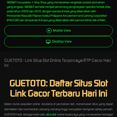
SBOBET merupakan 1-Stop Shop yang menawarkan rangkaian produk permainan
yang lengkap. SBOBET berhasil menjadi pemenang penghargaan operator terbaik Asia
pada tahun 2009 dan 2010, dengan operasi di Asia yang dilisensikan oleh
Pemerintah Republik Filipina melalui Philippine Amusement and Gaming Corporation
(PAGCOR) dan beroperasi di Eropa yang dilisensikan oleh pemerintahan Isle of Man.
Mobile View
Desktop View
GUETOTO : Link Situs Slot Online Terpercaya RTP Gacor Hari
Ini
GUETOTO: Daftar Situs Slot
Link Gacor Terbaru Hari Ini
Dalam dunia perjudian online, terutama di permainan slot, menemukan situs yang dapat
diandalkan dan memberikan peluang menang tinggi merupakan keinginan setiap pemain.
GUETOTO hadir sebagai salah satu
situs slot
online terpercaya yang menawarkan berbagai