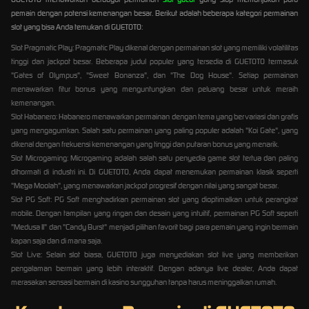
pemain dengan potensi kemenangan besar. Berikut adalah beberapa kategori permainan
slot yang bisa Anda temukan di GUETOTO:
Slot Pragmatic Play: Pragmatic Play dikenal dengan permainan slot yang memiliki volatilitas
tinggi dan jackpot besar. Beberapa judul populer yang tersedia di GUETOTO termasuk
"Gates of Olympus", "Sweet Bonanza", dan "The Dog House". Setiap permainan
menawarkan fitur bonus yang menguntungkan dan peluang besar untuk meraih
kemenangan.
Slot Habanero: Habanero menawarkan permainan dengan tema yang bervariasi dan grafis
yang mengagumkan. Salah satu permainan yang paling populer adalah "Koi Gate", yang
dikenal dengan frekuensi kemenangan yang tinggi dan putaran bonus yang menarik.
Slot Microgaming: Microgaming adalah salah satu penyedia game slot tertua dan paling
dihormati di industri ini. Di GUETOTO, Anda dapat menemukan permainan klasik seperti
"Mega Moolah", yang menawarkan jackpot progresif dengan nilai yang sangat besar.
Slot PG Soft: PG Soft menghadirkan permainan slot yang dioptimalkan untuk perangkat
mobile. Dengan tampilan yang ringan dan desain yang intuitif, permainan PG Soft seperti
"Medusa II" dan "Candy Burst" menjadi pilihan favorit bagi para pemain yang ingin bermain
kapan saja dan di mana saja.
Slot Live: Selain slot biasa, GUETOTO juga menyediakan slot live yang memberikan
pengalaman bermain yang lebih interaktif. Dengan adanya live dealer, Anda dapat
merasakan sensasi bermain di kasino sungguhan tanpa harus meninggalkan rumah.