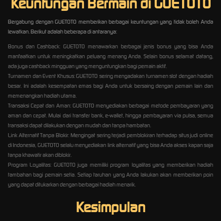
Keuntungan Bermain di GUETOTO
Bergabung dengan GUETOTO memberikan berbagai keuntungan yang tidak boleh Anda
lewatkan. Berikut adalah beberapa di antaranya:
Bonus dan Cashback: GUETOTO menawarkan berbagai jenis bonus yang bisa Anda
manfaatkan untuk meningkatkan peluang menang Anda. Selain bonus selamat datang,
ada juga cashback mingguan yang menguntungkan bagi pemain aktif.
Turnamen dan Event Khusus: GUETOTO sering mengadakan turnamen slot dengan hadiah
besar. Ini adalah kesempatan emas bagi Anda untuk bersaing dengan pemain lain dan
memenangkan hadiah utama.
Transaksi Cepat dan Aman: GUETOTO menyediakan berbagai metode pembayaran yang
aman dan cepat. Mulai dari transfer bank, e-wallet, hingga pembayaran via pulsa, semua
transaksi dapat dilakukan dengan mudah dan tanpa hambatan.
Link Alternatif Tanpa Blokir: Mengingat sering terjadi pemblokiran terhadap situs judi online
di Indonesia, GUETOTO selalu menyediakan link alternatif yang bisa Anda akses kapan saja
tanpa khawatir akan diblokir.
Program Loyalitas: GUETOTO juga memiliki program loyalitas yang memberikan hadiah
tambahan bagi pemain setia. Setiap taruhan yang Anda lakukan akan memberikan poin
yang dapat ditukarkan dengan berbagai hadiah menarik.
Kesimpulan