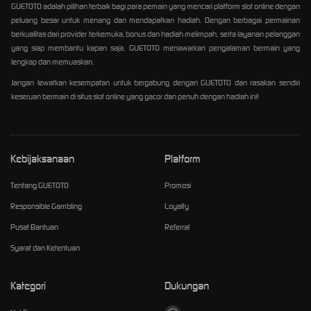
GUETOTO adalah pilihan terbaik bagi para pemain yang mencari platform slot online dengan
peluang besar untuk menang dan mendapatkan hadiah. Dengan berbagai permainan
berkualitas dari provider terkemuka, bonus dan hadiah melimpah, serta layanan pelanggan
yang siap membantu kapan saja, GUETOTO menawarkan pengalaman bermain yang
lengkap dan memuaskan.
Jangan lewatkan kesempatan untuk bergabung dengan GUETOTO dan rasakan sendiri
keseruan bermain di situs slot online yang gacor dan penuh dengan hadiah ini!
Kebijaksanaan
Platform
Tentang GUETOTO
Promosi
Responsible Gambling
Loyalty
Pusat Bantuan
Referral
Syarat dan Ketentuan
Kategori
Dukungan