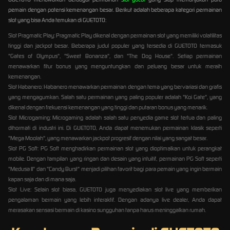
pemain dengan potensi kemenangan besar. Berikut adalah beberapa kategori permainan
slot yang bisa Anda temukan di GUETOTO:
Slot Pragmatic Play: Pragmatic Play dikenal dengan permainan slot yang memiliki volatilitas
tinggi dan jackpot besar. Beberapa judul populer yang tersedia di GUETOTO termasuk
"Gates of Olympus", "Sweet Bonanza", dan "The Dog House". Setiap permainan
menawarkan fitur bonus yang menguntungkan dan peluang besar untuk meraih
kemenangan.
Slot Habanero: Habanero menawarkan permainan dengan tema yang bervariasi dan grafis
yang mengagumkan. Salah satu permainan yang paling populer adalah "Koi Gate", yang
dikenal dengan frekuensi kemenangan yang tinggi dan putaran bonus yang menarik.
Slot Microgaming: Microgaming adalah salah satu penyedia game slot tertua dan paling
dihormati di industri ini. Di GUETOTO, Anda dapat menemukan permainan klasik seperti
"Mega Moolah", yang menawarkan jackpot progresif dengan nilai yang sangat besar.
Slot PG Soft: PG Soft menghadirkan permainan slot yang dioptimalkan untuk perangkat
mobile. Dengan tampilan yang ringan dan desain yang intuitif, permainan PG Soft seperti
"Medusa II" dan "Candy Burst" menjadi pilihan favorit bagi para pemain yang ingin bermain
kapan saja dan di mana saja.
Slot Live: Selain slot biasa, GUETOTO juga menyediakan slot live yang memberikan
pengalaman bermain yang lebih interaktif. Dengan adanya live dealer, Anda dapat
merasakan sensasi bermain di kasino sungguhan tanpa harus meninggalkan rumah.