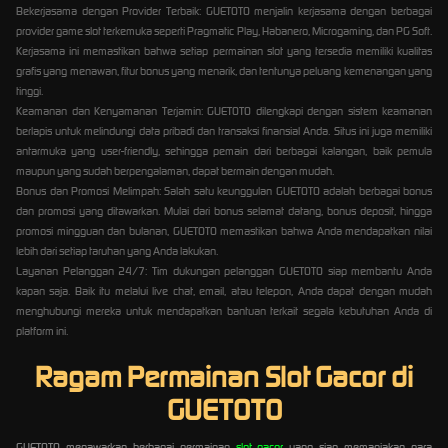
Bekerjasama dengan Provider Terbaik: GUETOTO menjalin kerjasama dengan berbagai
provider game slot terkemuka seperti Pragmatic Play, Habanero, Microgaming, dan PG Soft.
Kerjasama ini memastikan bahwa setiap permainan slot yang tersedia memiliki kualitas
grafis yang menawan, fitur bonus yang menarik, dan tentunya peluang kemenangan yang
tinggi.
Keamanan dan Kenyamanan Terjamin: GUETOTO dilengkapi dengan sistem keamanan
berlapis untuk melindungi data pribadi dan transaksi finansial Anda. Situs ini juga memiliki
antarmuka yang user-friendly, sehingga pemain dari berbagai kalangan, baik pemula
maupun yang sudah berpengalaman, dapat bermain dengan mudah.
Bonus dan Promosi Melimpah: Salah satu keunggulan GUETOTO adalah berbagai bonus
dan promosi yang ditawarkan. Mulai dari bonus selamat datang, bonus deposit, hingga
promosi mingguan dan bulanan, GUETOTO memastikan bahwa Anda mendapatkan nilai
lebih dari setiap taruhan yang Anda lakukan.
Layanan Pelanggan 24/7: Tim dukungan pelanggan GUETOTO siap membantu Anda
kapan saja. Baik itu melalui live chat, email, atau telepon, Anda dapat dengan mudah
menghubungi mereka untuk mendapatkan bantuan terkait segala kebutuhan Anda di
platform ini.
Ragam Permainan Slot Gacor di
GUETOTO
GUETOTO menawarkan berbagai permainan
slot gacor
yang siap memanjakan para