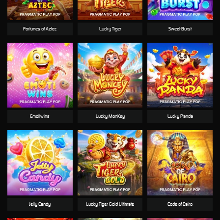
Fortunes of Aztec
Lucky Tiger
Sweet Burst
Emotiwins
Lucky MonKey
Lucky Panda
Jelly Candy
Lucky Tiger Gold Ultimate
Code of Cairo