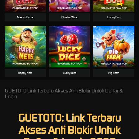
Master Gems
Plushie Wins
Lucky Dog
Happy Nets
Lucky Dice
Pig Farm
GUETOTO Link Terbaru Akses Anti Blokir Untuk Daftar &
Login
GUETOTO: Link Terbaru
Akses Anti Blokir Untuk