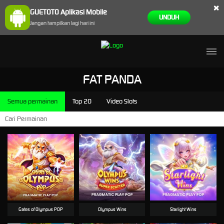
×
GUETOTO Aplikasi Mobile
UNDUH
Jangan tampilkan lagi hari ini
FAT PANDA
Semua permainan
Top 20
Video Slots
Gates of Olympus POP
Olympus Wins
Starlight Wins