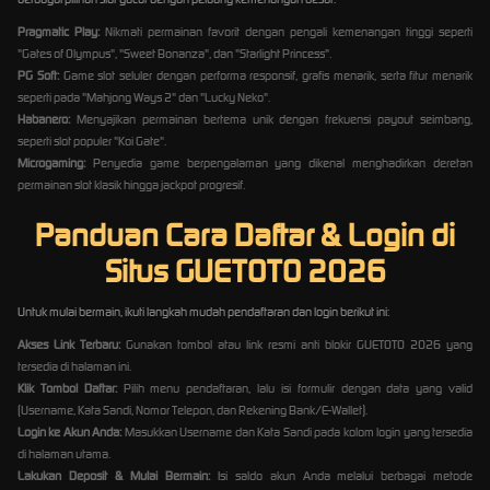
Pragmatic Play:
Nikmati permainan favorit dengan pengali kemenangan tinggi seperti
"Gates of Olympus", "Sweet Bonanza", dan "Starlight Princess".
PG Soft:
Game slot seluler dengan performa responsif, grafis menarik, serta fitur menarik
seperti pada "Mahjong Ways 2" dan "Lucky Neko".
Habanero:
Menyajikan permainan bertema unik dengan frekuensi payout seimbang,
seperti slot populer "Koi Gate".
Microgaming:
Penyedia game berpengalaman yang dikenal menghadirkan deretan
permainan slot klasik hingga jackpot progresif.
Panduan Cara Daftar & Login di
Situs GUETOTO 2026
Untuk mulai bermain, ikuti langkah mudah pendaftaran dan login berikut ini:
Akses Link Terbaru:
Gunakan tombol atau link resmi anti blokir GUETOTO 2026 yang
tersedia di halaman ini.
Klik Tombol Daftar:
Pilih menu pendaftaran, lalu isi formulir dengan data yang valid
(Username, Kata Sandi, Nomor Telepon, dan Rekening Bank/E-Wallet).
Login ke Akun Anda:
Masukkan Username dan Kata Sandi pada kolom login yang tersedia
di halaman utama.
Lakukan Deposit & Mulai Bermain:
Isi saldo akun Anda melalui berbagai metode