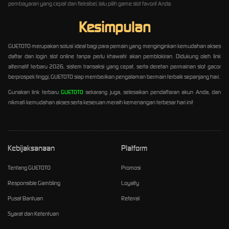
pembayaran yang cepat dan fleksibel, lalu pilih game slot favorit Anda.
Kesimpulan
GUETOTO merupakan solusi ideal bagi para pemain yang menginginkan kemudahan akses
daftar dan login slot online tanpa perlu khawatir akan pemblokiran. Didukung oleh link
alternatif terbaru 2026, sistem transaksi yang cepat, serta deretan permainan slot gacor
berprospek tinggi, GUETOTO siap memberikan pengalaman bermain terbaik sepanjang hari.
Gunakan link terbaru
GUETOTO
sekarang juga, selesaikan pendaftaran akun Anda, dan
nikmati kemudahan akses serta keseruan meraih kemenangan terbesar hari ini!
Kebijaksanaan
Platform
Tentang GUETOTO
Promosi
Responsible Gambling
Loyalty
Pusat Bantuan
Referral
Syarat dan Ketentuan