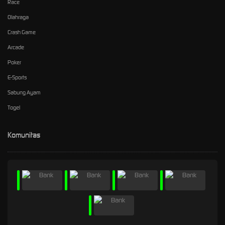
Race
Olahraga
Crash Game
Arcade
Poker
E-Sports
Sabung Ayam
Togel
Komunitas