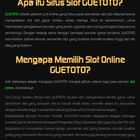
Apa Itu Situs Slot GUETOTO?
GUETOTO
adalah platform judi online yang fokus pada permainan slot dan dikenal karena
menyediakan link slot gacor terbaru setiap harinya. Situs ini berkomitmen untuk
memberikan pengalaman bermain yang aman, nyaman, dan menguntungkan bagi semua
pemainnya. Dengan bekerja sama dengan berbagai provider game ternama, GUETOTO
memastikan bahwa semua permainan slot yang tersedia memiliki kualitas tinggi dan fair
play yang terjamin.
Mengapa Memilih Slot Online
GUETOTO?
Ada beberapa alasan mengapa GUETOTO menjadi pilihan utama bagi para pemain
slot
online
, di antaranya:
Link Gacor Terbaru Setiap Hari: GUETOTO secara rutin memperbarui link-link gacor untuk
permainan slot yang tersedia. Hal ini berarti Anda selalu memiliki akses ke permainan
dengan winrate tinggi, memberikan peluang besar untuk meraih kemenangan.
Bekerjasama dengan Provider Terbaik: GUETOTO menjalin kerjasama dengan berbagai
provider game slot terkemuka seperti Pragmatic Play, Habanero, Microgaming, dan PG Soft.
Kerjasama ini memastikan bahwa setiap permainan slot yang tersedia memiliki kualitas
grafis yang menawan, fitur bonus yang menarik, dan tentunya peluang kemenangan yang