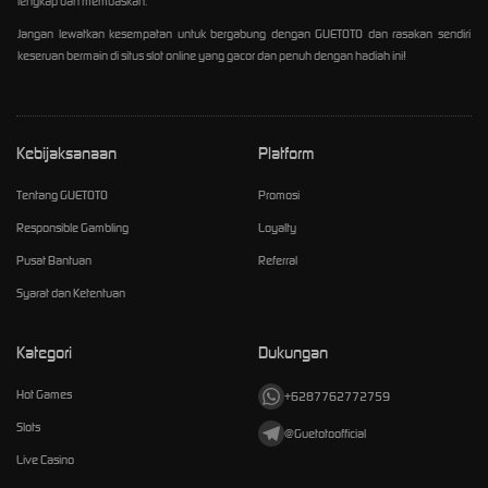
lengkap dan memuaskan.
Jangan lewatkan kesempatan untuk bergabung dengan GUETOTO dan rasakan sendiri
keseruan bermain di situs slot online yang gacor dan penuh dengan hadiah ini!
Kebijaksanaan
Platform
Tentang GUETOTO
Promosi
Responsible Gambling
Loyalty
Pusat Bantuan
Referral
Syarat dan Ketentuan
Kategori
Dukungan
Hot Games
+6287762772759
Slots
@Guetotoofficial
Live Casino