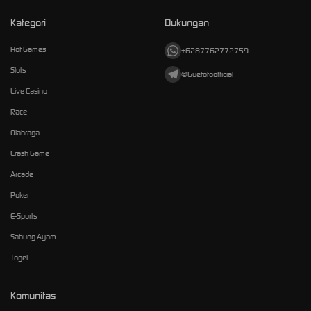
Kategori
Dukungan
Hot Games
+6287762772759
Slots
@Guetotoofficial
Live Casino
Race
Olahraga
Crash Game
Arcade
Poker
E-Sports
Sabung Ayam
Togel
Komunitas