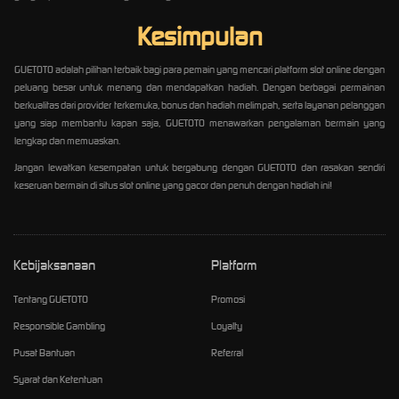
Kesimpulan
GUETOTO adalah pilihan terbaik bagi para pemain yang mencari platform slot online dengan
peluang besar untuk menang dan mendapatkan hadiah. Dengan berbagai permainan
berkualitas dari provider terkemuka, bonus dan hadiah melimpah, serta layanan pelanggan
yang siap membantu kapan saja, GUETOTO menawarkan pengalaman bermain yang
lengkap dan memuaskan.
Jangan lewatkan kesempatan untuk bergabung dengan GUETOTO dan rasakan sendiri
keseruan bermain di situs slot online yang gacor dan penuh dengan hadiah ini!
Kebijaksanaan
Platform
Tentang GUETOTO
Promosi
Responsible Gambling
Loyalty
Pusat Bantuan
Referral
Syarat dan Ketentuan