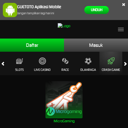
×
GUETOTO Aplikasi Mobile
UNDUH
Jangan tampilkan lagi hari ini
Daftar
Masuk
MES
SLOTS
LIVE CASINO
RACE
OLAHRAGA
CRASH GAME
MicroGaming