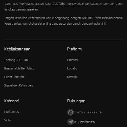
yang siap membantu kapan saja, GUETOTO menawarkan pengalaman bermain yang
lengkap dan memuaskan.
Jangan lewatkan kesempatan untuk bergabung dengan GUETOTO dan rasakan sendiri
keseruan bermain di situs slot online yang gacor dan penuh dengan hadiah ini!
Kebijaksanaan
Platform
Tentang GUETOTO
Promosi
Responsible Gambling
Loyalty
Pusat Bantuan
Referral
Syarat dan Ketentuan
Kategori
Dukungan
Hot Games
+6287762772759
Slots
@Guetotoofficial