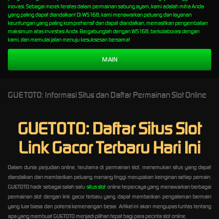
inovasi. Sebagai merek teratas dalam permainan sabung ayam, kami adalah mitra Anda
yang paling dapat diandalkan! Di WS168, kami menawarkan peluang dan layanan
keuntungan yang paling komprehensif dan dapat diandalkan, memastikan pengembalian
maksimum atas investasi Anda. Bergabunglah dengan WS168, berkolaborasi dengan
kami, dan memulai jalan menuju kesuksesan bersama!
MAIN
GUETOTO: Informasi Situs dan Daftar Permainan Slot Online
GUETOTO: Daftar Situs Slot
Link Gacor Terbaru Hari Ini
Dalam dunia perjudian online, terutama di permainan slot, menemukan situs yang dapat
diandalkan dan memberikan peluang menang tinggi merupakan keinginan setiap pemain.
GUETOTO hadir sebagai salah satu
situs slot
online terpercaya yang menawarkan berbagai
permainan slot dengan link gacor terbaru yang dapat memberikan pengalaman bermain
yang luar biasa dan potensi kemenangan besar. Artikel ini akan mengupas tuntas tentang
apa yang membuat GUETOTO menjadi pilihan tepat bagi para pecinta slot online.