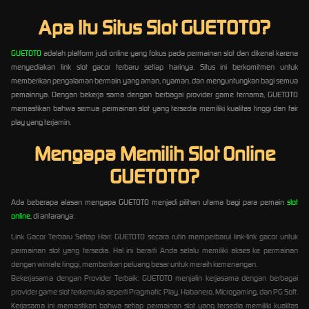
Apa Itu Situs Slot GUETOTO?
GUETOTO
adalah platform judi online yang fokus pada permainan slot dan dikenal karena
menyediakan link slot gacor terbaru setiap harinya. Situs ini berkomitmen untuk
memberikan pengalaman bermain yang aman, nyaman, dan menguntungkan bagi semua
pemainnya. Dengan bekerja sama dengan berbagai provider game ternama, GUETOTO
memastikan bahwa semua permainan slot yang tersedia memiliki kualitas tinggi dan fair
play yang terjamin.
Mengapa Memilih Slot Online
GUETOTO?
Ada beberapa alasan mengapa GUETOTO menjadi pilihan utama bagi para pemain
slot
online
, di antaranya:
Link Gacor Terbaru Setiap Hari: GUETOTO secara rutin memperbarui link-link gacor untuk
permainan slot yang tersedia. Hal ini berarti Anda selalu memiliki akses ke permainan
dengan winrate tinggi, memberikan peluang besar untuk meraih kemenangan.
Bekerjasama dengan Provider Terbaik: GUETOTO menjalin kerjasama dengan berbagai
provider game slot terkemuka seperti Pragmatic Play, Habanero, Microgaming, dan PG Soft.
Kerjasama ini memastikan bahwa setiap permainan slot yang tersedia memiliki kualitas