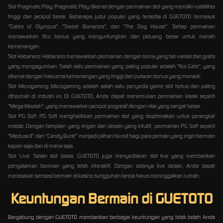
Slot Pragmatic Play: Pragmatic Play dikenal dengan permainan slot yang memiliki volatilitas
tinggi dan jackpot besar. Beberapa judul populer yang tersedia di GUETOTO termasuk
"Gates of Olympus", "Sweet Bonanza", dan "The Dog House". Setiap permainan
menawarkan fitur bonus yang menguntungkan dan peluang besar untuk meraih
kemenangan.
Slot Habanero: Habanero menawarkan permainan dengan tema yang bervariasi dan grafis
yang mengagumkan. Salah satu permainan yang paling populer adalah "Koi Gate", yang
dikenal dengan frekuensi kemenangan yang tinggi dan putaran bonus yang menarik.
Slot Microgaming: Microgaming adalah salah satu penyedia game slot tertua dan paling
dihormati di industri ini. Di GUETOTO, Anda dapat menemukan permainan klasik seperti
"Mega Moolah", yang menawarkan jackpot progresif dengan nilai yang sangat besar.
Slot PG Soft: PG Soft menghadirkan permainan slot yang dioptimalkan untuk perangkat
mobile. Dengan tampilan yang ringan dan desain yang intuitif, permainan PG Soft seperti
"Medusa II" dan "Candy Burst" menjadi pilihan favorit bagi para pemain yang ingin bermain
kapan saja dan di mana saja.
Slot Live: Selain slot biasa, GUETOTO juga menyediakan slot live yang memberikan
pengalaman bermain yang lebih interaktif. Dengan adanya live dealer, Anda dapat
merasakan sensasi bermain di kasino sungguhan tanpa harus meninggalkan rumah.
Keuntungan Bermain di GUETOTO
Bergabung dengan GUETOTO memberikan berbagai keuntungan yang tidak boleh Anda