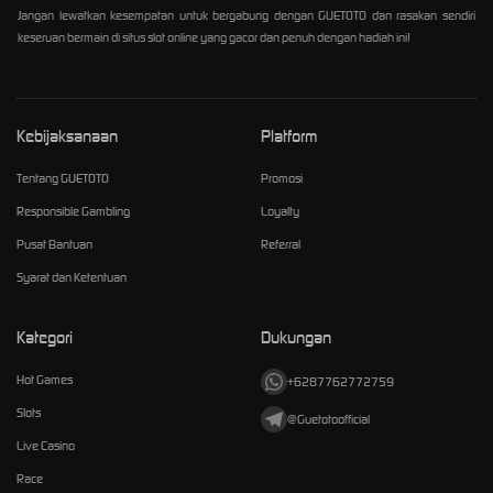
Jangan lewatkan kesempatan untuk bergabung dengan GUETOTO dan rasakan sendiri
keseruan bermain di situs slot online yang gacor dan penuh dengan hadiah ini!
Kebijaksanaan
Platform
Tentang GUETOTO
Promosi
Responsible Gambling
Loyalty
Pusat Bantuan
Referral
Syarat dan Ketentuan
Kategori
Dukungan
Hot Games
+6287762772759
Slots
@Guetotoofficial
Live Casino
Race