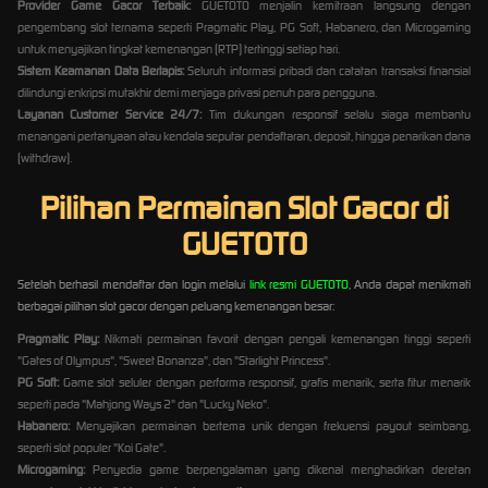
Provider Game Gacor Terbaik:
GUETOTO menjalin kemitraan langsung dengan
pengembang slot ternama seperti Pragmatic Play, PG Soft, Habanero, dan Microgaming
untuk menyajikan tingkat kemenangan (RTP) tertinggi setiap hari.
Sistem Keamanan Data Berlapis:
Seluruh informasi pribadi dan catatan transaksi finansial
dilindungi enkripsi mutakhir demi menjaga privasi penuh para pengguna.
Layanan Customer Service 24/7:
Tim dukungan responsif selalu siaga membantu
menangani pertanyaan atau kendala seputar pendaftaran, deposit, hingga penarikan dana
(withdraw).
Pilihan Permainan Slot Gacor di
GUETOTO
Setelah berhasil mendaftar dan login melalui
link resmi GUETOTO
, Anda dapat menikmati
berbagai pilihan slot gacor dengan peluang kemenangan besar:
Pragmatic Play:
Nikmati permainan favorit dengan pengali kemenangan tinggi seperti
"Gates of Olympus", "Sweet Bonanza", dan "Starlight Princess".
PG Soft:
Game slot seluler dengan performa responsif, grafis menarik, serta fitur menarik
seperti pada "Mahjong Ways 2" dan "Lucky Neko".
Habanero:
Menyajikan permainan bertema unik dengan frekuensi payout seimbang,
seperti slot populer "Koi Gate".
Microgaming:
Penyedia game berpengalaman yang dikenal menghadirkan deretan