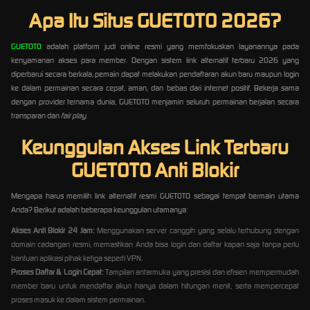
Apa Itu Situs GUETOTO 2026?
GUETOTO
adalah platform judi online resmi yang memfokuskan layanannya pada
kenyamanan akses para member. Dengan sistem link alternatif terbaru 2026 yang
diperbarui secara berkala, pemain dapat melakukan pendaftaran akun baru maupun login
ke dalam permainan secara cepat, aman, dan bebas dari internet positif. Bekerja sama
dengan provider ternama dunia, GUETOTO menjamin seluruh permainan berjalan secara
transparan dan
fair play
.
Keunggulan Akses Link Terbaru
GUETOTO Anti Blokir
Mengapa harus memilih link alternatif resmi GUETOTO sebagai tempat bermain utama
Anda? Berikut adalah beberapa keunggulan utamanya:
Akses Anti Blokir 24 Jam:
Menggunakan server canggih yang selalu terhubung dengan
domain cadangan resmi, memastikan Anda bisa login dan daftar kapan saja tanpa perlu
bantuan aplikasi pihak ketiga seperti VPN.
Proses Daftar & Login Cepat:
Tampilan antarmuka yang presisi dan efisien mempermudah
member baru untuk mendaftar akun hanya dalam hitungan menit, serta mempercepat
proses masuk ke dalam sistem permainan.