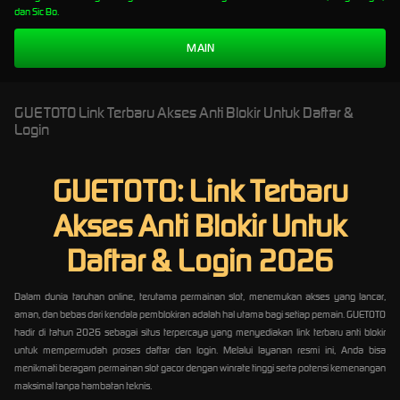
dan Sic Bo.
MAIN
GUETOTO Link Terbaru Akses Anti Blokir Untuk Daftar &
Login
GUETOTO: Link Terbaru
Akses Anti Blokir Untuk
Daftar & Login 2026
Dalam dunia taruhan online, terutama permainan slot, menemukan akses yang lancar,
aman, dan bebas dari kendala pemblokiran adalah hal utama bagi setiap pemain. GUETOTO
hadir di tahun 2026 sebagai situs terpercaya yang menyediakan link terbaru anti blokir
untuk mempermudah proses daftar dan login. Melalui layanan resmi ini, Anda bisa
menikmati beragam permainan slot gacor dengan winrate tinggi serta potensi kemenangan
maksimal tanpa hambatan teknis.