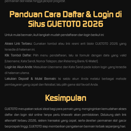
permainan slot klasik hingga jackpot progresif.
Panduan Cara Daftar & Login di
Situs GUETOTO 2026
Untuk mulai bermain, ikuti langkah mudah pendaftaran dan login berikut ini:
Akses Link Terbaru:
Gunakan tombol atau link resmi anti blokir GUETOTO 2026 yang
tersedia di halaman ini.
Klik Tombol Daftar:
Pilih menu pendaftaran, lalu isi formulir dengan data yang valid
(Username, Kata Sandi, Nomor Telepon, dan Rekening Bank/E-Wallet).
Login ke Akun Anda:
Masukkan Username dan Kata Sandi pada kolom login yang tersedia
di halaman utama.
Lakukan Deposit & Mulai Bermain:
Isi saldo akun Anda melalui berbagai metode
pembayaran yang cepat dan fleksibel, lalu pilih game slot favorit Anda.
Kesimpulan
GUETOTO merupakan solusi ideal bagi para pemain yang menginginkan kemudahan akses
daftar dan login slot online tanpa perlu khawatir akan pemblokiran. Didukung oleh link
alternatif terbaru 2026, sistem transaksi yang cepat, serta deretan permainan slot gacor
berprospek tinggi, GUETOTO siap memberikan pengalaman bermain terbaik sepanjang hari.