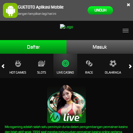
×
GUETOTO Aplikasi Mobile
UNDUH
Jangan tampilkan lagi hari ini
Daftar
Masuk
HOT GAMES
SLOTS
LIVE CASINO
RACE
OLAHRAGA
CRA
Microgaming adalah salah satu pemimpin dunia dalam pemgembangan permainan kasino
dan telah aktif sejak 1994 saat mereka meluncurkan permainan kasino online pertama.