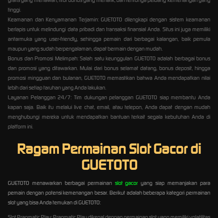
grafis yang menawan, fitur bonus yang menarik, dan tentunya peluang kemenangan yang
tinggi.
Keamanan dan Kenyamanan Terjamin: GUETOTO dilengkapi dengan sistem keamanan
berlapis untuk melindungi data pribadi dan transaksi finansial Anda. Situs ini juga memiliki
antarmuka yang user-friendly, sehingga pemain dari berbagai kalangan, baik pemula
maupun yang sudah berpengalaman, dapat bermain dengan mudah.
Bonus dan Promosi Melimpah: Salah satu keunggulan GUETOTO adalah berbagai bonus
dan promosi yang ditawarkan. Mulai dari bonus selamat datang, bonus deposit, hingga
promosi mingguan dan bulanan, GUETOTO memastikan bahwa Anda mendapatkan nilai
lebih dari setiap taruhan yang Anda lakukan.
Layanan Pelanggan 24/7: Tim dukungan pelanggan GUETOTO siap membantu Anda
kapan saja. Baik itu melalui live chat, email, atau telepon, Anda dapat dengan mudah
menghubungi mereka untuk mendapatkan bantuan terkait segala kebutuhan Anda di
platform ini.
Ragam Permainan Slot Gacor di
GUETOTO
GUETOTO menawarkan berbagai permainan
slot gacor
yang siap memanjakan para
pemain dengan potensi kemenangan besar. Berikut adalah beberapa kategori permainan
slot yang bisa Anda temukan di GUETOTO:
Slot Pragmatic Play: Pragmatic Play dikenal dengan permainan slot yang memiliki volatilitas