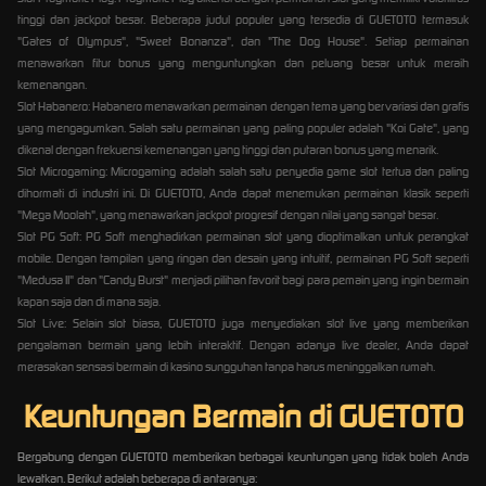
tinggi dan jackpot besar. Beberapa judul populer yang tersedia di GUETOTO termasuk
"Gates of Olympus", "Sweet Bonanza", dan "The Dog House". Setiap permainan
menawarkan fitur bonus yang menguntungkan dan peluang besar untuk meraih
kemenangan.
Slot Habanero: Habanero menawarkan permainan dengan tema yang bervariasi dan grafis
yang mengagumkan. Salah satu permainan yang paling populer adalah "Koi Gate", yang
dikenal dengan frekuensi kemenangan yang tinggi dan putaran bonus yang menarik.
Slot Microgaming: Microgaming adalah salah satu penyedia game slot tertua dan paling
dihormati di industri ini. Di GUETOTO, Anda dapat menemukan permainan klasik seperti
"Mega Moolah", yang menawarkan jackpot progresif dengan nilai yang sangat besar.
Slot PG Soft: PG Soft menghadirkan permainan slot yang dioptimalkan untuk perangkat
mobile. Dengan tampilan yang ringan dan desain yang intuitif, permainan PG Soft seperti
"Medusa II" dan "Candy Burst" menjadi pilihan favorit bagi para pemain yang ingin bermain
kapan saja dan di mana saja.
Slot Live: Selain slot biasa, GUETOTO juga menyediakan slot live yang memberikan
pengalaman bermain yang lebih interaktif. Dengan adanya live dealer, Anda dapat
merasakan sensasi bermain di kasino sungguhan tanpa harus meninggalkan rumah.
Keuntungan Bermain di GUETOTO
Bergabung dengan GUETOTO memberikan berbagai keuntungan yang tidak boleh Anda
lewatkan. Berikut adalah beberapa di antaranya: