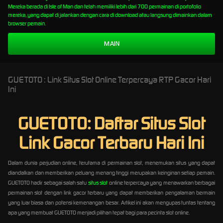
Mereka berada di Isle of Man dan telah memiliki lebih dari 700 permainan di portofolio
mereka, yang dapat di jalankan dengan cara di download atau langsung dimainkan dalam
browser pemain.
MAIN
GUETOTO : Link Situs Slot Online Terpercaya RTP Gacor Hari
Ini
GUETOTO: Daftar Situs Slot
Link Gacor Terbaru Hari Ini
Dalam dunia perjudian online, terutama di permainan slot, menemukan situs yang dapat
diandalkan dan memberikan peluang menang tinggi merupakan keinginan setiap pemain.
GUETOTO hadir sebagai salah satu
situs slot
online terpercaya yang menawarkan berbagai
permainan slot dengan link gacor terbaru yang dapat memberikan pengalaman bermain
yang luar biasa dan potensi kemenangan besar. Artikel ini akan mengupas tuntas tentang
apa yang membuat GUETOTO menjadi pilihan tepat bagi para pecinta slot online.