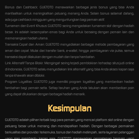
Bonus dan Cashback: GUETOTO menawarkan berbagai jenis bonus yang bisa Anda
manfaatkan untuk meningkatkan peluang menang Anda. Selain bonus selamat datang,
ada juga cashback mingguan yang menguntungkan bagi pemain aktif.
Turnamen dan Event Khusus: GUETOTO sering mengadakan turnamen slot dengan hadiah
besar. Ini adalah kesempatan emas bagi Anda untuk bersaing dengan pemain lain dan
memenangkan hadiah utama.
Transaksi Cepat dan Aman: GUETOTO menyediakan berbagai metode pembayaran yang
aman dan cepat. Mulai dari transfer bank, e-wallet, hingga pembayaran via pulsa, semua
transaksi dapat dilakukan dengan mudah dan tanpa hambatan.
Link Alternatif Tanpa Blokir: Mengingat sering terjadi pemblokiran terhadap situs judi online
di Indonesia, GUETOTO selalu menyediakan link alternatif yang bisa Anda akses kapan saja
tanpa khawatir akan diblokir.
Program Loyalitas: GUETOTO juga memiliki program loyalitas yang memberikan hadiah
tambahan bagi pemain setia. Setiap taruhan yang Anda lakukan akan memberikan poin
yang dapat ditukarkan dengan berbagai hadiah menarik.
Kesimpulan
GUETOTO adalah pilihan terbaik bagi para pemain yang mencari platform slot online dengan
peluang besar untuk menang dan mendapatkan hadiah. Dengan berbagai permainan
berkualitas dari provider terkemuka, bonus dan hadiah melimpah, serta layanan pelanggan
yang siap membantu kapan saja, GUETOTO menawarkan pengalaman bermain yang