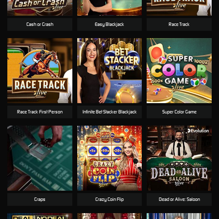
Cash or Crash
Easy Blackjack
Race Track
Race Track First Person
Infinite Bet Stacker Blackjack
Super Color Game
Craps
Crazy Coin Flip
Dead or Alive: Saloon