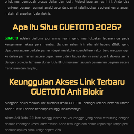
untuk mempermudah proses daftar dan login. Melalui layanan resmi ini, Anda bisa
menikmati beragam permainan slot gacor dengan winrate tinggi serta potensi kemenangan
maksimal tanpa hambatan teknis.
Apa Itu Situs GUETOTO 2026?
GUETOTO
adalah platform judi online resmi yang memfokuskan layanannya pada
kenyamanan akses para member. Dengan sistem link alternatif terbaru 2026 yang
diperbarui secara berkala, pemain dapat melakukan pendaftaran akun baru maupun login
ke dalam permainan secara cepat, aman, dan bebas dari internet positif. Bekerja sama
dengan provider ternama dunia, GUETOTO menjamin seluruh permainan berjalan secara
transparan dan
fair play
.
Keunggulan Akses Link Terbaru
GUETOTO Anti Blokir
Mengapa harus memilih link alternatif resmi GUETOTO sebagai tempat bermain utama
Anda? Berikut adalah beberapa keunggulan utamanya:
Akses Anti Blokir 24 Jam:
Menggunakan server canggih yang selalu terhubung dengan
domain cadangan resmi, memastikan Anda bisa login dan daftar kapan saja tanpa perlu
bantuan aplikasi pihak ketiga seperti VPN.