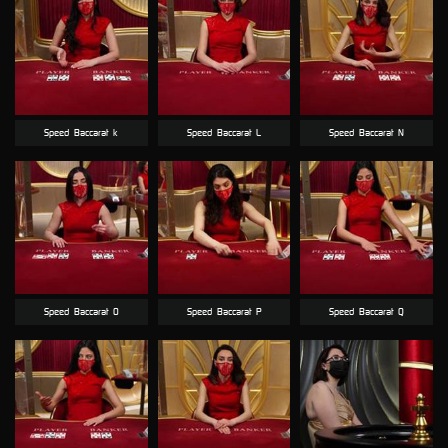
Speed_Baccarat_k
Speed_Baccarat_L
Speed_Baccarat_N
Speed_Baccarat_O
Speed_Baccarat_P
Speed_Baccarat_Q