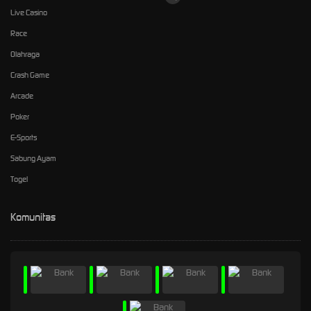
Live Casino
Race
Olahraga
Crash Game
Arcade
Poker
E-Sports
Sabung Ayam
Togel
Komunitas