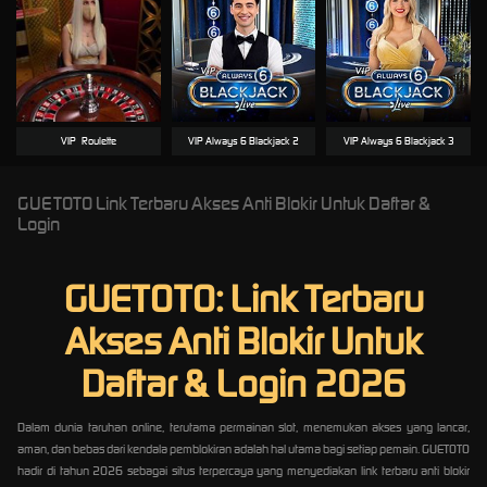
VIP_Roulette
VIP Always 6 Blackjack 2
VIP Always 6 Blackjack 3
GUETOTO Link Terbaru Akses Anti Blokir Untuk Daftar &
Login
GUETOTO: Link Terbaru
Akses Anti Blokir Untuk
Daftar & Login 2026
Dalam dunia taruhan online, terutama permainan slot, menemukan akses yang lancar,
aman, dan bebas dari kendala pemblokiran adalah hal utama bagi setiap pemain. GUETOTO
hadir di tahun 2026 sebagai situs terpercaya yang menyediakan link terbaru anti blokir