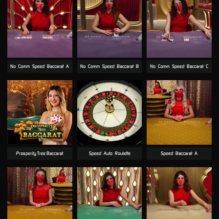
No_Comm_Speed_Baccarat_A
No_Comm_Speed_Baccarat_B
No_Comm_Speed_Baccarat_C
Prosperity Tree Baccarat
Speed_Auto_Roulette
Speed_Baccarat_A