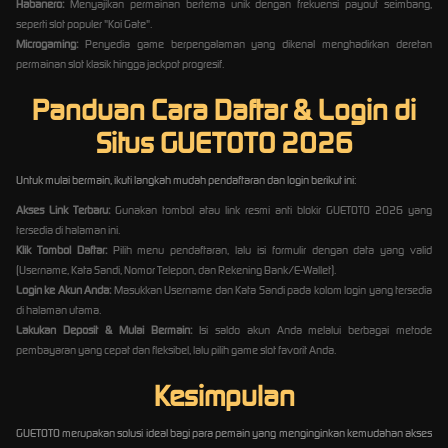
Habanero:
Menyajikan permainan bertema unik dengan frekuensi payout seimbang,
seperti slot populer "Koi Gate".
Microgaming:
Penyedia game berpengalaman yang dikenal menghadirkan deretan
permainan slot klasik hingga jackpot progresif.
Panduan Cara Daftar & Login di
Situs GUETOTO 2026
Untuk mulai bermain, ikuti langkah mudah pendaftaran dan login berikut ini:
Akses Link Terbaru:
Gunakan tombol atau link resmi anti blokir GUETOTO 2026 yang
tersedia di halaman ini.
Klik Tombol Daftar:
Pilih menu pendaftaran, lalu isi formulir dengan data yang valid
(Username, Kata Sandi, Nomor Telepon, dan Rekening Bank/E-Wallet).
Login ke Akun Anda:
Masukkan Username dan Kata Sandi pada kolom login yang tersedia
di halaman utama.
Lakukan Deposit & Mulai Bermain:
Isi saldo akun Anda melalui berbagai metode
pembayaran yang cepat dan fleksibel, lalu pilih game slot favorit Anda.
Kesimpulan
GUETOTO merupakan solusi ideal bagi para pemain yang menginginkan kemudahan akses