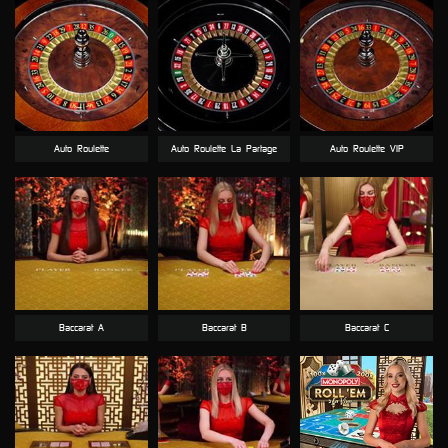
Auto_Roulette
Auto_Roulette_La_Partage
Auto_Roulette_VIP
Baccarat_A
Baccarat_B
Baccarat_C