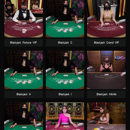
Blackjack_Fortune_VIP
Blackjack_G
Blackjack_Grand_VIP
Blackjack_H
Blackjack_I
Blackjack_Infinite