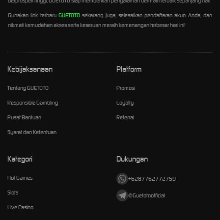
berprospek tinggi, GUETOTO siap memberikan pengalaman bermain terbaik sepanjang hari.
Gunakan link terbaru
GUETOTO
sekarang juga, selesaikan pendaftaran akun Anda, dan
nikmati kemudahan akses serta keseruan meraih kemenangan terbesar hari ini!
Kebijaksanaan
Platform
Tentang GUETOTO
Promosi
Responsible Gambling
Loyalty
Pusat Bantuan
Referral
Syarat dan Ketentuan
Kategori
Dukungan
Hot Games
+6287762772759
Slots
@Guetotoofficial
Live Casino