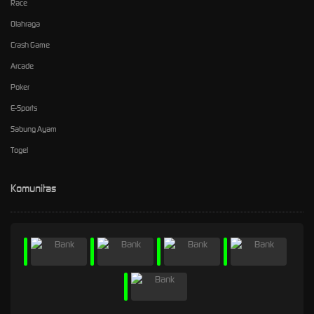
Race
Olahraga
Crash Game
Arcade
Poker
E-Sports
Sabung Ayam
Togel
Komunitas